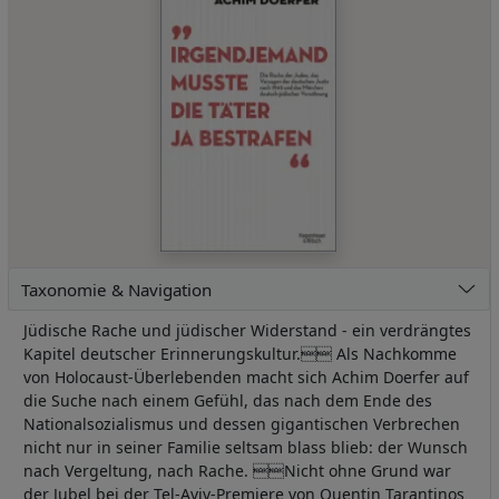
Taxonomie & Navigation
Jüdische Rache und jüdischer Widerstand - ein verdrängtes
Kapitel deutscher Erinnerungskultur. Als Nachkomme
von Holocaust-Überlebenden macht sich Achim Doerfer auf
die Suche nach einem Gefühl, das nach dem Ende des
Nationalsozialismus und dessen gigantischen Verbrechen
nicht nur in seiner Familie seltsam blass blieb: der Wunsch
nach Vergeltung, nach Rache. Nicht ohne Grund war
der Jubel bei der Tel-Aviv-Premiere von Quentin Tarantinos