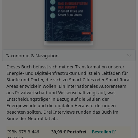
Taxonomie & Navigation
Dieses Buch befasst sich mit der Transformation unserer
Energie- und Digital-Infrastruktur und ist ein Leitfaden für
Städte und Dörfer, die sich zu Smart Cities oder Smart Rural
Areas entwickeln wollen. Ein internationales Autorenteam
aus Privatwirtschaft und Wissenschaft zeigt auf, was
Entscheidungsträger in Bezug auf die Säulen der
Energiewende und die digitalen Herausforderungen
beachten sollten. Drei Interviews runden das Buch im
Sinne der Neutralität ab.
ISBN 978-3-446-
39,99 € Portofrei
Bestellen