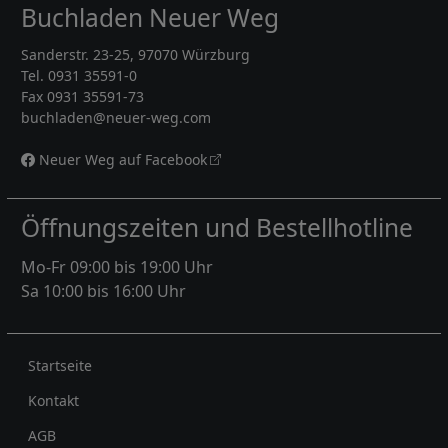
Buchladen Neuer Weg
Sanderstr. 23-25, 97070 Würzburg
Tel. 0931 35591-0
Fax 0931 35591-73
buchladen@neuer-weg.com
Neuer Weg auf Facebook
Öffnungszeiten und Bestellhotline
Mo-Fr 09:00 bis 19:00 Uhr
Sa 10:00 bis 16:00 Uhr
Rechtliches
Startseite
Kontakt
AGB