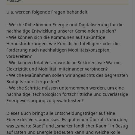
46822-1
U.a. werden folgende Fragen behandelt:
- Welche Rolle können Energie und Digitalisierung für die
nachhaltige Entwicklung unserer Gemeinden spielen?
- Wie können sich die Kommunen auf zukünftige
Herausforderungen, wie Künstliche Intelligenz oder die
Forderung nach nachhaltigen Mobilitätskonzepten,
vorbereiten?
- Wie können lokal Verantwortliche Sektoren, wie Wärme,
Elektrizität und Mobilität, miteinander verbinden?
- Welche Maßnahmen sollen wir angesichts des begrenzten
Budgets zuerst ergreifen?
- Welche Schritte müssen unternommen werden, um eine
nachhaltige, technologisch fortschrittliche und zuverlässige
Energieversorgung zu gewährleisten?
Dieses Buch bringt alle Entscheidungsträger auf eine
Ebene des Verständnisses. Es gibt einen Überblick darüber,
was „smarte Stadt“ und „smarter ländlicher Raum“ in Bezug
auf Daten und Energie bedeuten kann und welche Rolle