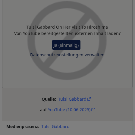
Tulsi Gabbard On Her Visit To Hiroshima
Von
YouTube
bereitgestellten externen Inhalt laden?
Ja (einmalig)
Datenschutzeinstellungen verwalten
Quelle
Tulsi Gabbard
auf
YouTube (10.06.2025)
Medienpräsenz
Tulsi Gabbard