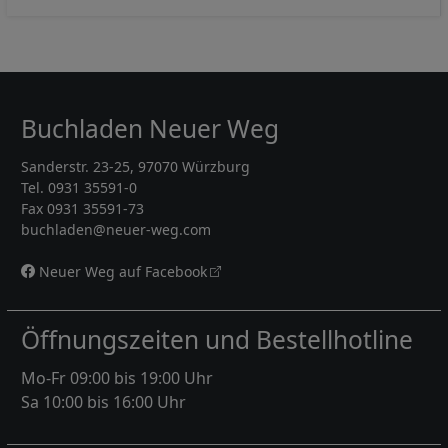
Buchladen Neuer Weg
Sanderstr. 23-25, 97070 Würzburg
Tel. 0931 35591-0
Fax 0931 35591-73
buchladen@neuer-weg.com
Neuer Weg auf Facebook
Öffnungszeiten und Bestellhotline
Mo-Fr 09:00 bis 19:00 Uhr
Sa 10:00 bis 16:00 Uhr