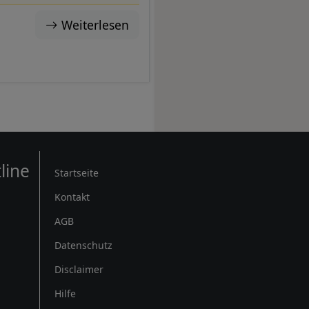
Weiterlesen
Rechtliches
line
Startseite
Kontakt
AGB
Datenschutz
Disclaimer
Hilfe