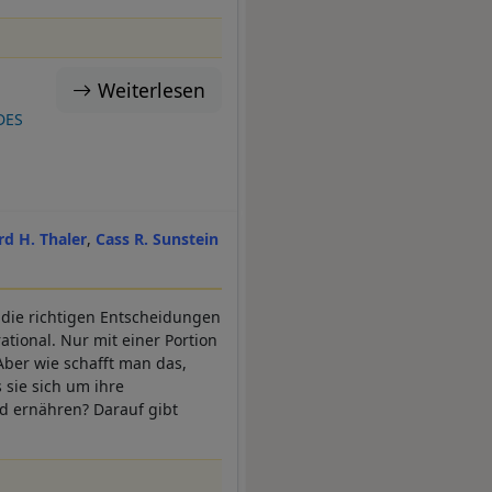
Weiterlesen
DES
rd H. Thaler
Cass R. Sunstein
 die richtigen Entscheidungen
ational. Nur mit einer Portion
Aber wie schafft man das,
 sie sich um ihre
d ernähren? Darauf gibt