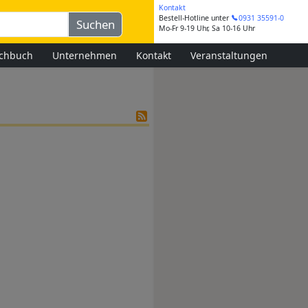
Kontakt
Bestell-Hotline
unter
0931 35591-0
Mo-Fr 9-19 Uhr, Sa 10-16 Uhr
chbuch
Unternehmen
Kontakt
Veranstaltungen