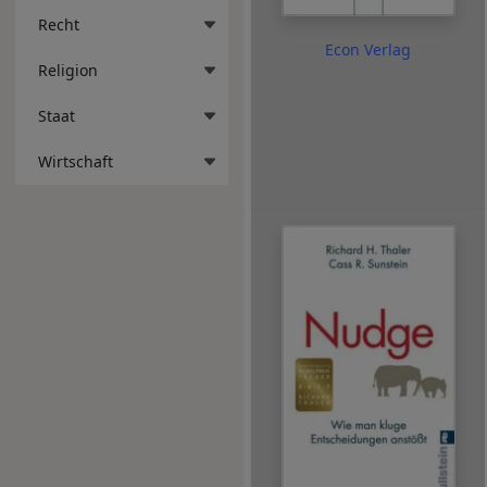
Recht
Econ Verlag
Religion
Staat
Wirtschaft