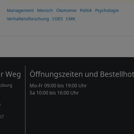
Management
Mensch
Ökonomie
Politik
Psychologie
Verhaltensforschung
I:DES
I:MK
er Weg
Öffnungszeiten und Bestellhot
rzburg
Mo-Fr 09:00 bis 19:00 Uhr
Sa 10:00 bis 16:00 Uhr
m