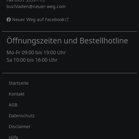
buchladen@neuer-weg.com
Neuer Weg auf Facebook
Öffnungszeiten und Bestellhotline
Mo-Fr 09:00 bis 19:00 Uhr
Sa 10:00 bis 16:00 Uhr
Rechtliches
Startseite
Kontakt
AGB
Datenschutz
Disclaimer
Hilfe