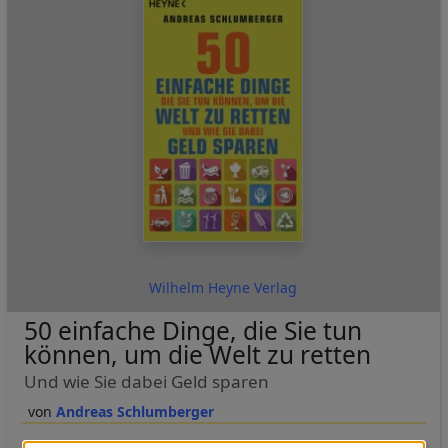
Wilhelm Heyne Verlag
50 einfache Dinge, die Sie tun
können, um die Welt zu retten
Und wie Sie dabei Geld sparen
Andreas Schlumberger