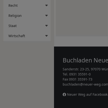
Recht
Religion
Staat
Wirtschaft
Buchladen Neu
Sanderstr. 23-25, 97070 Wü
Tel. 0931 35591-0
Fax 0931 35591-73
buchladen@neuer-weg.co
Neuer Weg auf Facebook