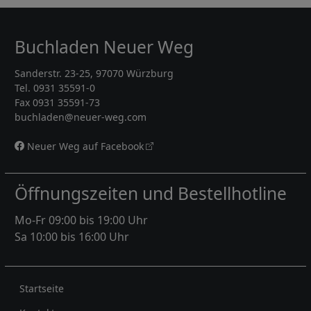
Buchladen Neuer Weg
Sanderstr. 23-25, 97070 Würzburg
Tel. 0931 35591-0
Fax 0931 35591-73
buchladen@neuer-weg.com
Neuer Weg auf Facebook
Öffnungszeiten und Bestellhotline
Mo-Fr 09:00 bis 19:00 Uhr
Sa 10:00 bis 16:00 Uhr
Rechtliches
Startseite