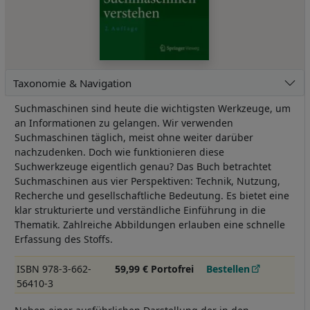
Taxonomie & Navigation
Suchmaschinen sind heute die wichtigsten Werkzeuge, um
an Informationen zu gelangen. Wir verwenden
Suchmaschinen täglich, meist ohne weiter darüber
nachzudenken. Doch wie funktionieren diese
Suchwerkzeuge eigentlich genau? Das Buch betrachtet
Suchmaschinen aus vier Perspektiven: Technik, Nutzung,
Recherche und gesellschaftliche Bedeutung. Es bietet eine
klar strukturierte und verständliche Einführung in die
Thematik. Zahlreiche Abbildungen erlauben eine schnelle
Erfassung des Stoffs.
ISBN 978-3-662-
59,99 € Portofrei
Bestellen
56410-3