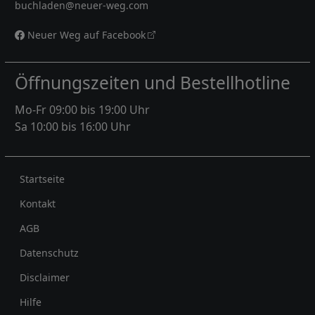
buchladen@neuer-weg.com
Neuer Weg auf Facebook
Öffnungszeiten und Bestellhotline
Mo-Fr 09:00 bis 19:00 Uhr
Sa 10:00 bis 16:00 Uhr
Rechtliches
Startseite
Kontakt
AGB
Datenschutz
Disclaimer
Hilfe