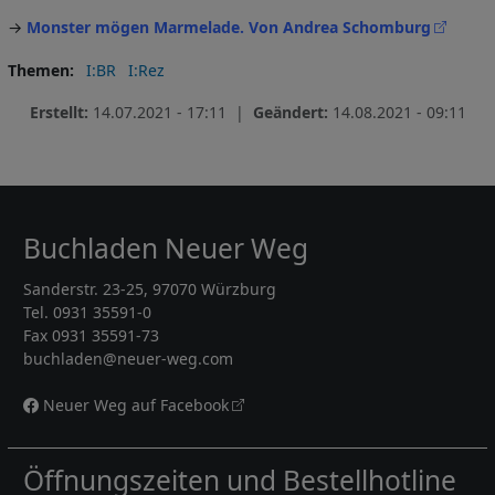
→
Monster mögen Marmelade. Von Andrea Schomburg
Themen
I:BR
I:Rez
Erstellt:
14.07.2021 - 17:11 |
Geändert:
14.08.2021 - 09:11
Buchladen Neuer Weg
Sanderstr. 23-25, 97070 Würzburg
Tel. 0931 35591-0
Fax 0931 35591-73
buchladen@neuer-weg.com
Neuer Weg auf Facebook
Öffnungszeiten und Bestellhotline