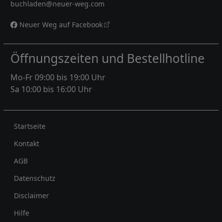
buchladen@neuer-weg.com
Neuer Weg auf Facebook
Öffnungszeiten und Bestellhotline
Mo-Fr 09:00 bis 19:00 Uhr
Sa 10:00 bis 16:00 Uhr
Rechtliches
Startseite
Kontakt
AGB
Datenschutz
Disclaimer
Hilfe