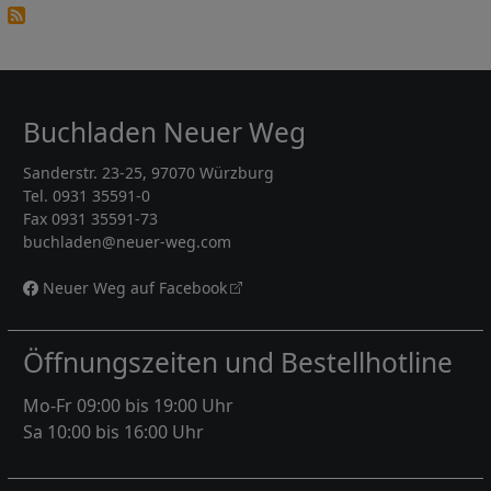
Buchladen Neuer Weg
Sanderstr. 23-25, 97070 Würzburg
Tel. 0931 35591-0
Fax 0931 35591-73
buchladen@neuer-weg.com
Neuer Weg auf Facebook
Öffnungszeiten und Bestellhotline
Mo-Fr 09:00 bis 19:00 Uhr
Sa 10:00 bis 16:00 Uhr