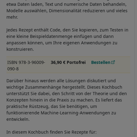
etwa Daten laden, Text und numerische Daten behandeln,
Modelle auswählen, Dimensionalität reduzieren und vieles
mehr.
Jedes Rezept enthält Code, den Sie kopieren, zum Testen in
eine kleine Beispieldatenmenge einfügen und dann
anpassen können, um Ihre eigenen Anwendungen zu
konstruieren.
ISBN 978-3-96009-
36,90 € Portofrei
Bestellen
090-8
Darüber hinaus werden alle Lösungen diskutiert und
wichtige Zusammenhänge hergestellt. Dieses Kochbuch
unterstützt Sie dabei, den Schritt von der Theorie und den
Konzepten hinein in die Praxis zu machen. Es liefert das
praktische Rüstzeug, das Sie benötigen, um
funktionierende Machine-Learning-Anwendungen zu
entwickeln.
In diesem Kochbuch finden Sie Rezepte für: