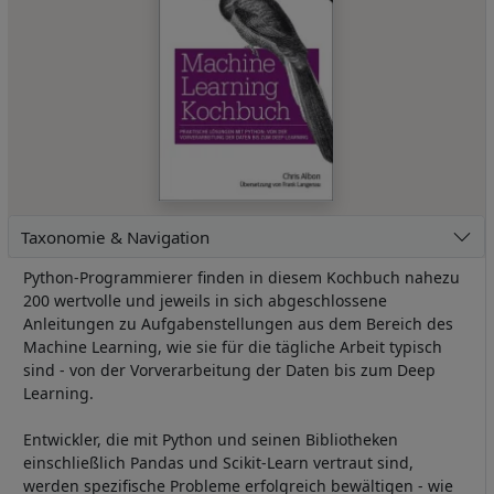
Taxonomie & Navigation
Python-Programmierer finden in diesem Kochbuch nahezu
200 wertvolle und jeweils in sich abgeschlossene
Anleitungen zu Aufgabenstellungen aus dem Bereich des
Machine Learning, wie sie für die tägliche Arbeit typisch
sind - von der Vorverarbeitung der Daten bis zum Deep
Learning.
Entwickler, die mit Python und seinen Bibliotheken
einschließlich Pandas und Scikit-Learn vertraut sind,
werden spezifische Probleme erfolgreich bewältigen - wie