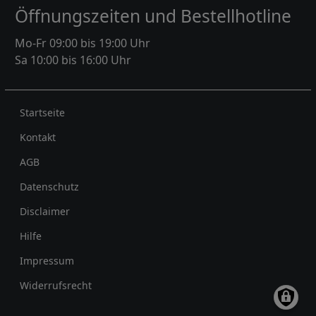
Öffnungszeiten und Bestellhotline
Mo-Fr 09:00 bis 19:00 Uhr
Sa 10:00 bis 16:00 Uhr
Rechtliches
Startseite
Kontakt
AGB
Datenschutz
Disclaimer
Hilfe
Impressum
Widerrufsrecht