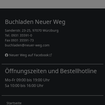
Buchladen Neuer Weg
Sanderstr. 23-25, 97070 Würzburg
Tel. 0931 35591-0
Fax 0931 35591-73
buchladen@neuer-weg.com
Neuer Weg auf Facebook
Öffnungszeiten und Bestellhotline
Mo-Fr 09:00 bis 19:00 Uhr
Sa 10:00 bis 16:00 Uhr
Rechtliches
Startseite