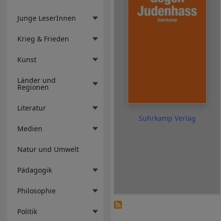
Junge LeserInnen
Krieg & Frieden
Kunst
Länder und
Regionen
Literatur
Suhrkamp Verlag
Medien
Natur und Umwelt
Pädagogik
Philosophie
Politik