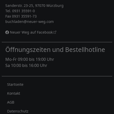
Sanderstr. 23-25, 97070 Würzburg
Tel. 0931 35591-0
Fax 0931 35591-73
buchladen@neuer-weg.com
Neuer Weg auf Facebook
Öffnungszeiten und Bestellhotline
Mo-Fr 09:00 bis 19:00 Uhr
Sa 10:00 bis 16:00 Uhr
Rechtliches
Startseite
Kontakt
AGB
Datenschutz