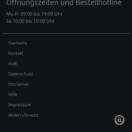
Öffnungszeiten und Bestellhotline
Mo-Fr 09:00 bis 19:00 Uhr
Sa 10:00 bis 16:00 Uhr
Rechtliches
Startseite
Kontakt
AGB
Datenschutz
Disclaimer
Hilfe
Impressum
Widerrufsrecht