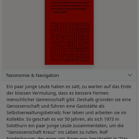
Taxonomie & Navigation
Ein paar junge Leute haben es satt, zu warten auf das Ende
der blossen Vermutung, dass es bessere Formen
menschlicher Gemeinschaft gibt. Deshalb gründen sie eine
Genossenschaft und führen eine Gaststätte als
Selbstverwaltungsbetrieb; hier leben und arbeiten sie im
Kollektiv. So geschah es vor 50 Jahren, als sich 1973 in
Solothurn ein paar junge Leute zusammentaten, um die
"Genossenschaft Kreuz" ins Leben zu rufen. Rolf
Niederhauser, der einer von ihnen war, beschreibt in "Das