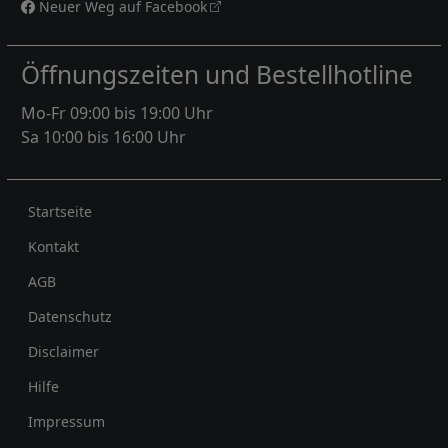
Neuer Weg auf Facebook
Öffnungszeiten und Bestellhotline
Mo-Fr 09:00 bis 19:00 Uhr
Sa 10:00 bis 16:00 Uhr
Rechtliches
Startseite
Kontakt
AGB
Datenschutz
Disclaimer
Hilfe
Impressum