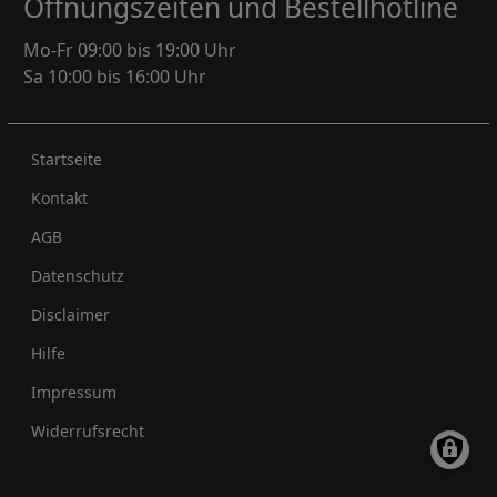
Öffnungszeiten und Bestellhotline
Mo-Fr 09:00 bis 19:00 Uhr
Sa 10:00 bis 16:00 Uhr
Rechtliches
Startseite
Kontakt
AGB
Datenschutz
Disclaimer
Hilfe
Impressum
Widerrufsrecht