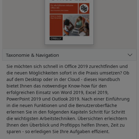
Taxonomie & Navigation
Sie möchten sich schnell in Office 2019 zurechtfinden und
die neuen Möglichkeiten sofort in die Praxis umsetzen? Ob
auf dem Desktop oder in der Cloud - dieses Handbuch
bietet Ihnen das notwendige Know-how für den
erfolgreichen Einsatz von Word 2019, Excel 2019,
PowerPoint 2019 und Outlook 2019. Nach einer Einführung
in die neuen Funktionen und die Benutzeroberfläche
erlernen Sie in den folgenden Kapiteln Schritt für Schritt
die wichtigsten Arbeitstechniken. Übersichten erleichtern
Ihnen den Überblick und Profitipps helfen Ihnen, Zeit zu
sparen - so erledigen Sie Ihre Aufgaben effizient.