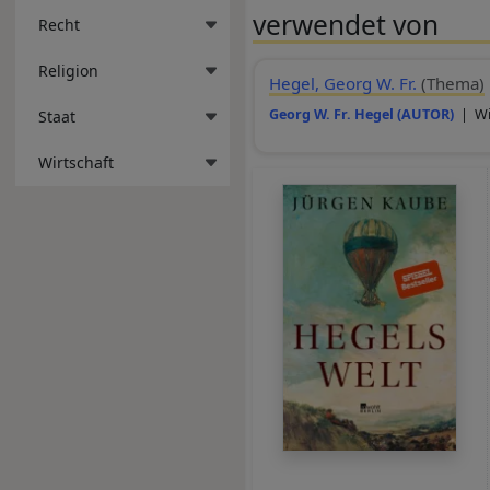
verwendet von
Recht
Religion
Hegel, Georg W. Fr.
(Thema)
Georg W. Fr. Hegel (AUTOR)
| Wik
Staat
Wirtschaft