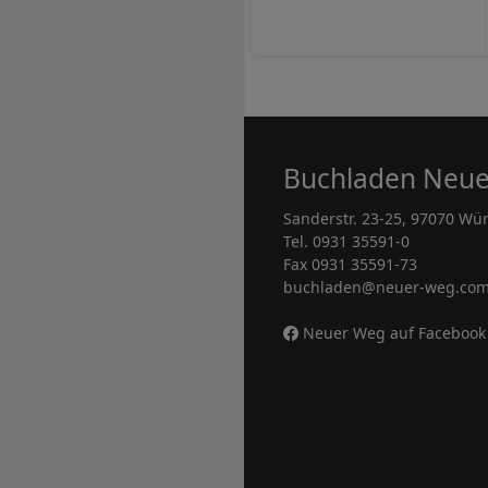
Buchladen Neu
Sanderstr. 23-25, 97070 Wü
Tel. 0931 35591-0
Fax 0931 35591-73
buchladen@neuer-weg.co
Neuer Weg auf Facebook