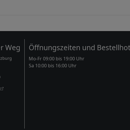
er Weg
Öffnungszeiten und Bestellhot
rzburg
Mo-Fr 09:00 bis 19:00 Uhr
Sa 10:00 bis 16:00 Uhr
m