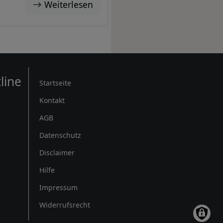
Weiterlesen
Rechtliches
line
Startseite
Kontakt
AGB
Datenschutz
Disclaimer
Hilfe
Impressum
Widerrufsrecht