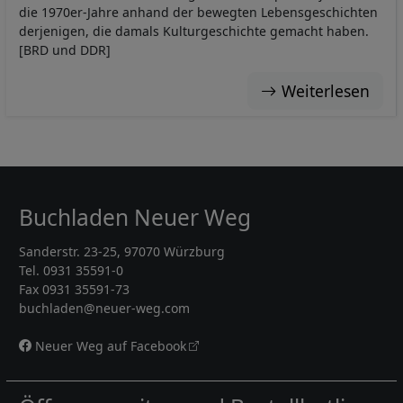
die 1970er-Jahre anhand der bewegten Lebensgeschichten
derjenigen, die damals Kulturgeschichte gemacht haben.
[BRD und DDR]
Weiterlesen
Buchladen Neuer Weg
Sanderstr. 23-25, 97070 Würzburg
Tel. 0931 35591-0
Fax 0931 35591-73
buchladen@neuer-weg.com
Neuer Weg auf Facebook