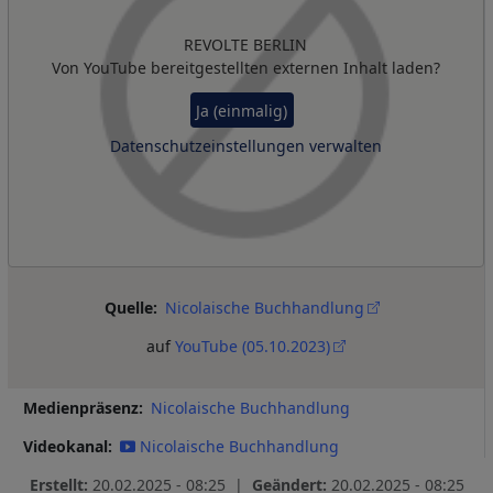
REVOLTE BERLIN
Von
YouTube
bereitgestellten externen Inhalt laden?
Ja (einmalig)
Datenschutzeinstellungen verwalten
Quelle
Nicolaische Buchhandlung
auf
YouTube (05.10.2023)
Medienpräsenz
Nicolaische Buchhandlung
Videokanal
Nicolaische Buchhandlung
Erstellt:
20.02.2025 - 08:25 |
Geändert:
20.02.2025 - 08:25