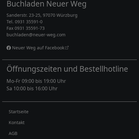
Buchladen Neuer Weg
Sanderstr. 23-25, 97070 Würzburg
Tel. 0931 35591-0
Fax 0931 35591-73
buchladen@neuer-weg.com
Neuer Weg auf Facebook
Öffnungszeiten und Bestellhotline
Mo-Fr 09:00 bis 19:00 Uhr
Sa 10:00 bis 16:00 Uhr
Rechtliches
Startseite
Kontakt
AGB