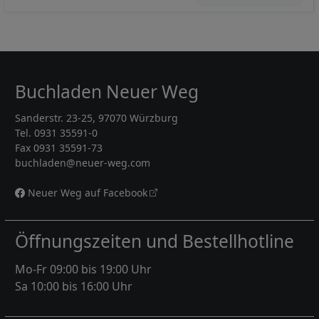
Buchladen Neuer Weg
Sanderstr. 23-25, 97070 Würzburg
Tel. 0931 35591-0
Fax 0931 35591-73
buchladen@neuer-weg.com
Neuer Weg auf Facebook
Öffnungszeiten und Bestellhotline
Mo-Fr 09:00 bis 19:00 Uhr
Sa 10:00 bis 16:00 Uhr