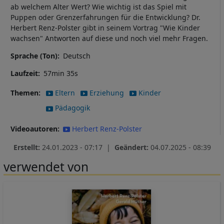
ab welchem Alter Wert? Wie wichtig ist das Spiel mit
Puppen oder Grenzerfahrungen für die Entwicklung? Dr.
Herbert Renz-Polster gibt in seinem Vortrag "Wie Kinder
wachsen" Antworten auf diese und noch viel mehr Fragen.
Sprache (Ton)
Deutsch
Laufzeit
57min 35s
Themen
Eltern
Erziehung
Kinder
Pädagogik
Videoautoren
Herbert Renz-Polster
Erstellt:
24.01.2023 - 07:17 |
Geändert:
04.07.2025 - 08:39
verwendet von