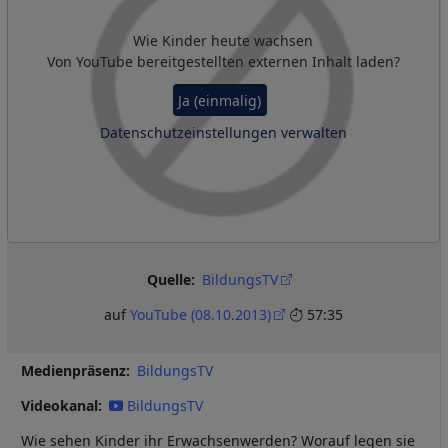
Wie Kinder heute wachsen
Von
YouTube
bereitgestellten externen Inhalt laden?
Ja (einmalig)
Datenschutzeinstellungen verwalten
Quelle
BildungsTV
auf
YouTube (08.10.2013)
57:35
Medienpräsenz
BildungsTV
Videokanal
BildungsTV
Wie sehen Kinder ihr Erwachsenwerden? Worauf legen sie