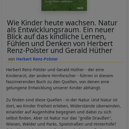
Wie Kinder heute wachsen. Natur
als Entwicklungsraum. Ein neuer
Blick auf das kindliche Lernen,
Fühlen und Denken von Herbert
Renz-Polster und Gerald Hüther
Herbert Renz-Polster
Herbert Renz-Polster und Gerald Hüther - der eine
Kinderarzt, der andere Hirnforscher - führen in diesem
faszinierenden Buch zu den Quellen, von denen eine
gelungene Entwicklung unserer Kinder abhängt.
Zu finden sind diese Quellen - in der Natur. Und Natur ist
dort, wo Kinder Freiheit erleben, Widerstände überwinden,
einander auf Augenhöhe begegnen und dabei zu sich
selbst finden. Aber ist Natur nur das "große Draußen",
Wiesen, Wälder und Parks, Spielstraßen und Hinterhöfe?