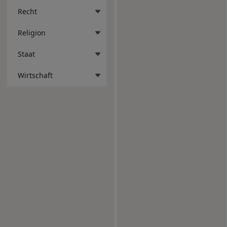
Recht
Religion
Staat
Wirtschaft