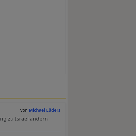
Michael Lüders
ng zu Israel ändern