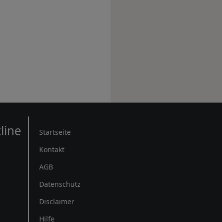
Rechtliches
line
Startseite
Kontakt
AGB
Datenschutz
Disclaimer
Hilfe