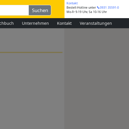
Kontakt
Bestell-Hotline
unter
0931 35591-0
Mo-Fr 9-19 Uhr, Sa 10-16 Uhr
chbuch
Unternehmen
Kontakt
Veranstaltungen