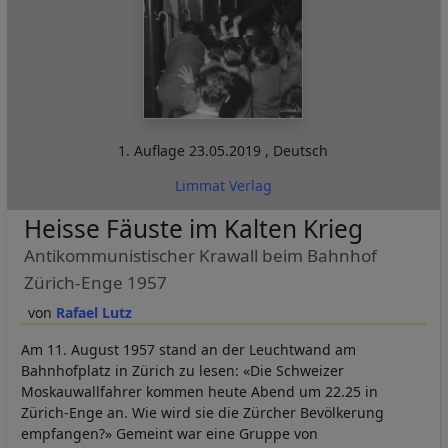
1. Auflage
23.05.2019
,
Deutsch
Limmat Verlag
Heisse Fäuste im Kalten Krieg
Antikommunistischer Krawall beim Bahnhof
Zürich-Enge 1957
Rafael Lutz
Am 11. August 1957 stand an der Leuchtwand am
Bahnhofplatz in Zürich zu lesen: «Die Schweizer
Moskauwallfahrer kommen heute Abend um 22.25 in
Zürich-Enge an. Wie wird sie die Zürcher Bevölkerung
empfangen?» Gemeint war eine Gruppe von