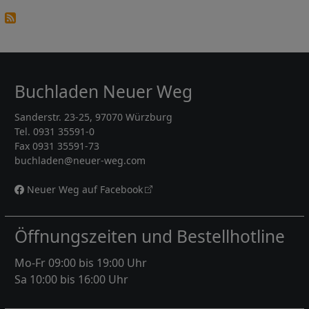
Buchladen Neuer Weg
Sanderstr. 23-25, 97070 Würzburg
Tel. 0931 35591-0
Fax 0931 35591-73
buchladen@neuer-weg.com
Neuer Weg auf Facebook
Öffnungszeiten und Bestellhotline
Mo-Fr 09:00 bis 19:00 Uhr
Sa 10:00 bis 16:00 Uhr