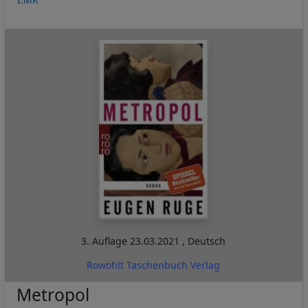
3. Auflage
23.03.2021
,
Deutsch
Rowohlt Taschenbuch Verlag
Metropol