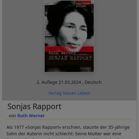
2. Auflage
21.03.2024
,
Deutsch
Verlag Neues Leben
Sonjas Rapport
Ruth Werner
Als 1977 »Sonjas Rapport« erschien, staunte der 35-jährige
Sohn der Autorin nicht schlecht: Seine Mutter war eine