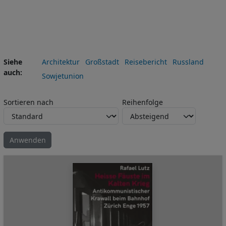
Siehe
Architektur
Großstadt
Reisebericht
Russland
auch
Sowjetunion
Sortieren nach
Reihenfolge