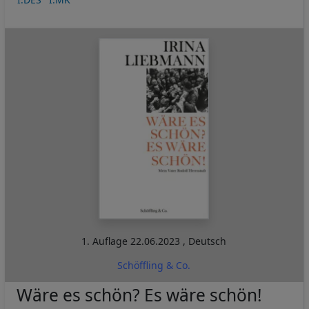
1. Auflage
22.06.2023
,
Deutsch
Schöffling & Co.
Wäre es schön? Es wäre schön!