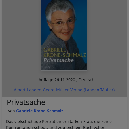
1. Auflage
26.11.2020
,
Deutsch
Albert-Langen-Georg-Müller-Verlag (Langen/Müller)
Privatsache
Gabriele Krone-Schmalz
Das vielschichtige Porträt einer starken Frau, die keine
Konfrontation scheut, und zugleich ein Buch voller