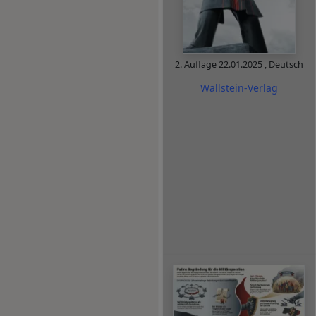
2. Auflage
22.01.2025
,
Deutsch
Wallstein-Verlag