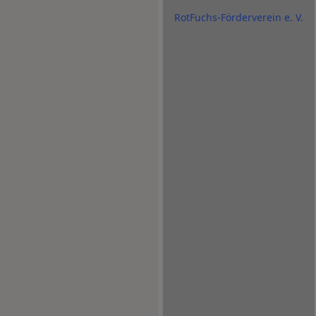
RotFuchs-Förderverein e. V.