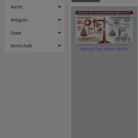
Recht
Religion
Staat
Wirtschaft
Verlag Das Neue Berlin