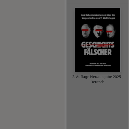
2. Auflage Neuausgabe
2025
,
Deutsch