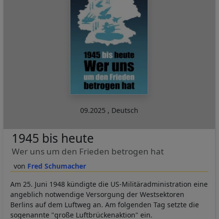
09.2025
,
Deutsch
1945 bis heute
Wer uns um den Frieden betrogen hat
Fred Schumacher
Am 25. Juni 1948 kündigte die US-Militäradministration eine
angeblich notwendige Versorgung der Westsektoren
Berlins auf dem Luftweg an. Am folgenden Tag setzte die
sogenannte "große Luftbrückenaktion" ein.