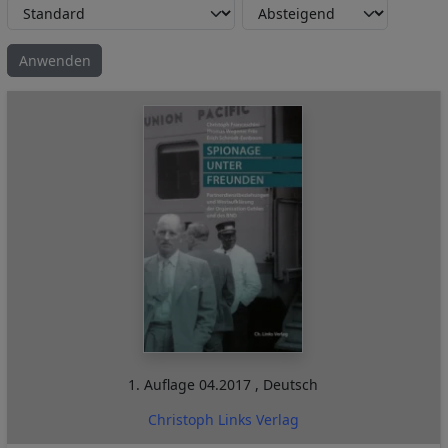
1. Auflage
04.2017
,
Deutsch
Christoph Links Verlag