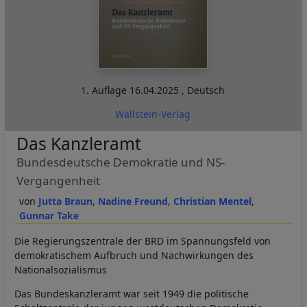
1. Auflage
16.04.2025
,
Deutsch
Wallstein-Verlag
Das Kanzleramt
Bundesdeutsche Demokratie und NS-
Vergangenheit
Jutta Braun
Nadine Freund
Christian Mentel
Gunnar Take
Die Regierungszentrale der BRD im Spannungsfeld von
demokratischem Aufbruch und Nachwirkungen des
Nationalsozialismus
Das Bundeskanzleramt war seit 1949 die politische