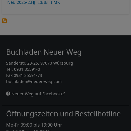
Neu 2025-2.HJ
I:BIB
I:MK
Buchladen Neuer Weg
Sanderstr. 23-25, 97070 Würzburg
Tel. 0931 35591-0
Fax 0931 35591-73
buchladen@neuer-weg.com
Neuer Weg auf Facebook
Öffnungszeiten und Bestellhotline
Mo-Fr 09:00 bis 19:00 Uhr