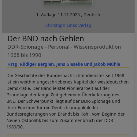
1. Auflage
11.11.2025
,
Deutsch
Christoph Links Verlag
Der BND nach Gehlen
DDR-Spionage - Personal - Wissensproduktion
1968 bis 1990
Hrsg. Rüdiger Bergien, Jens Gieseke und Jakob Mühle
Die Geschichte des Bundesnachrichtendienstes seit 1968
ist ein weithin ungeschriebenes Kapitel der westdeutschen
Demokratie. Der Band leistet Pionierarbeit auf der
Grundlage der lange Zeit geheimen Überlieferung des
BND. Der Schwerpunkt liegt auf der DDR-Spionage und
ihrer Funktion für die Deutschlandpolitik der
Bundesregierungen von Brandt bis Kohl, vom Beginn der
Neuen Ostpolitik bis zum Zusammenbruch der DDR
1989/90.