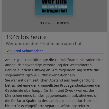
09.2025
,
Deutsch
1945 bis heute
Wer uns um den Frieden betrogen hat
Fred Schumacher
Am 25. Juni 1948 kündigte die US-Militäradministration eine
angeblich notwendige Versorgung der Westsektoren
Berlins auf dem Luftweg an. Am folgenden Tag setzte die
sogenannte "große Luftbrückenaktion" ein.
Sie war mit dem zeitlichen Abstand aus heutiger Sicht
betrachtet eine der kriminellsten Propagandaaktionen der
Geschichte überhaupt. Ihr Sinn und Zweck war es, die
Menschen eines Landes gegeneinander aufzuhetzen, um
die De-facto-Spaltung des Landes, die man durch eine
hinterrücks eingeführte separate Währungsreform