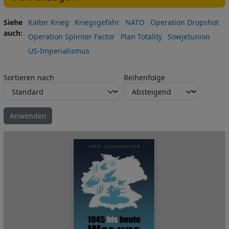
Siehe
Kalter Krieg
Kriegsgefahr
NATO
Operation Dropshot
auch
Operation Splinter Factor
Plan Totality
Sowjetunion
US-Imperialismus
Sortieren nach
Reihenfolge