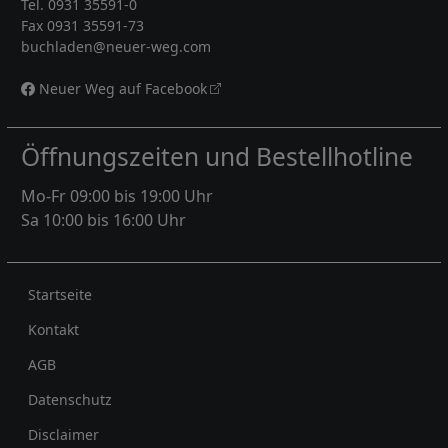
Tel. 0931 35591-0
Fax 0931 35591-73
buchladen@neuer-weg.com
Neuer Weg auf Facebook
Öffnungszeiten und Bestellhotline
Mo-Fr 09:00 bis 19:00 Uhr
Sa 10:00 bis 16:00 Uhr
Rechtliches
Startseite
Kontakt
AGB
Datenschutz
Disclaimer