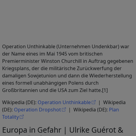
Operation Unthinkable (Unternehmen Undenkbar) war
der Name eines im Mai 1945 vom britischen
Premierminister Winston Churchill in Auftrag gegebenen
Kriegsplans, der die militärische Zurückwerfung der
damaligen Sowjetunion und dann die Wiederherstellung
eines formell unabhängigen Polens durch
Großbritannien und die USA zum Ziel hatte.[1]
Wikipedia (DE):
Operation Unthinkable
| Wikipedia
(DE):
Operation Dropshot
| Wikipedia (DE):
Plan
Totality
Europa in Gefahr | Ulrike Guérot &