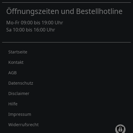
Öffnungszeiten und Bestellhotline
Mo-Fr 09:00 bis 19:00 Uhr
Sa 10:00 bis 16:00 Uhr
Rechtliches
Startseite
Kontakt
AGB
Datenschutz
Disclaimer
Hilfe
Impressum
Widerrufsrecht