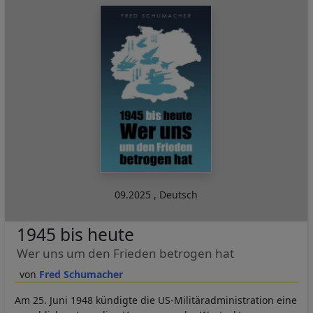
09.2025
,
Deutsch
1945 bis heute
Wer uns um den Frieden betrogen hat
Fred Schumacher
Am 25. Juni 1948 kündigte die US-Militäradministration eine