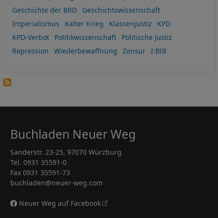
Geschichte der BRD
Geschichtswissenschaft
Imperialismus
Kalter Krieg
Klassenjustiz
KPD
KPD-Verbot
Politikwissenschaft
Politische Justiz
Repression
Wiederbewaffnung
Zensur
I:BIB
Buchladen Neuer Weg
Sanderstr. 23-25, 97070 Würzburg
Tel. 0931 35591-0
Fax 0931 35591-73
buchladen@neuer-weg.com
Neuer Weg auf Facebook