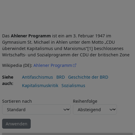
Das
Ahlener Programm
ist ein am 3. Februar 1947 im
Gymnasium St. Michael in Ahlen unter dem Motto „CDU
überwindet Kapitalismus und Marxismus“[1] beschlossenes
Wirtschafts- und Sozialprogramm der CDU der britischen Zone
Wikipedia (DE):
Ahlener Programm
Siehe
Antifaschismus
BRD
Geschichte der BRD
auch
Kapitalismuskritik
Sozialismus
Sortieren nach
Reihenfolge