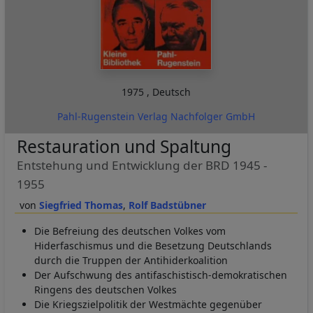
1975
,
Deutsch
Pahl-Rugenstein Verlag Nachfolger GmbH
Restauration und Spaltung
Entstehung und Entwicklung der BRD 1945 -
1955
Siegfried Thomas
Rolf Badstübner
Die Befreiung des deutschen Volkes vom
Hiderfaschismus und die Besetzung Deutschlands
durch die Truppen der Antihiderkoalition
Der Aufschwung des antifaschistisch-demokratischen
Ringens des deutschen Volkes
Die Kriegszielpolitik der Westmächte gegenüber