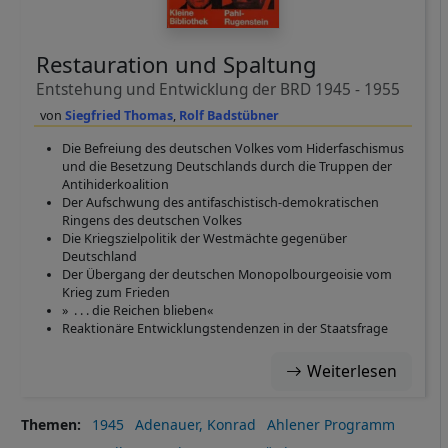
Restauration und Spaltung
Entstehung und Entwicklung der BRD 1945 - 1955
Siegfried Thomas
Rolf Badstübner
Die Befreiung des deutschen Volkes vom Hiderfaschismus
und die Besetzung Deutschlands durch die Truppen der
Antihiderkoalition
Der Aufschwung des antifaschistisch-demokratischen
Ringens des deutschen Volkes
Die Kriegszielpolitik der Westmächte gegenüber
Deutschland
Der Übergang der deutschen Monopolbourgeoisie vom
Krieg zum Frieden
» . . . die Reichen blieben«
Reaktionäre Entwicklungstendenzen in der Staatsfrage
Weiterlesen
Themen
1945
Adenauer, Konrad
Ahlener Programm