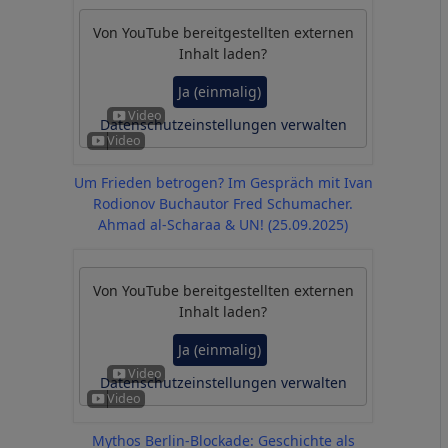
Von
YouTube
bereitgestellten externen
Inhalt laden?
Ja (einmalig)
Datenschutzeinstellungen verwalten
Um Frieden betrogen? Im Gespräch mit Ivan
Rodionov Buchautor Fred Schumacher.
Ahmad al-Scharaa & UN! (25.09.2025)
Von
YouTube
bereitgestellten externen
Inhalt laden?
Ja (einmalig)
Datenschutzeinstellungen verwalten
Mythos Berlin-Blockade: Geschichte als