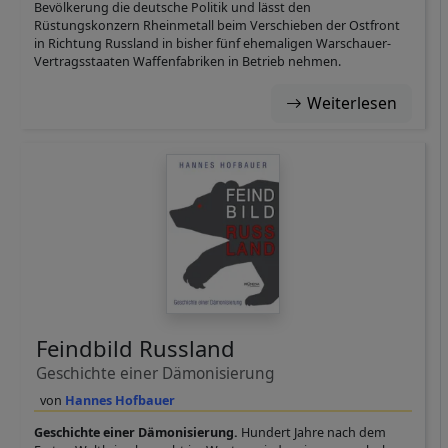
Bevölkerung die deutsche Politik und lässt den
Rüstungskonzern Rheinmetall beim Verschieben der Ostfront
in Richtung Russland in bisher fünf ehemaligen Warschauer-
Vertragsstaaten Waffenfabriken in Betrieb nehmen.
Weiterlesen
Feindbild Russland
Geschichte einer Dämonisierung
Hannes Hofbauer
Geschichte einer Dämonisierung.
Hundert Jahre nach dem