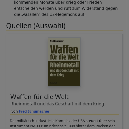
kommenden Monate über Krieg oder Frieden
entscheiden werden und ruft zum Widerstand gegen
die „Vasallen“ des US-Hegemons auf.
Quellen (Auswahl)
Waffen für die Welt
Rheinmetall und das Geschäft mit dem Krieg
Fred Schumacher
Der militärisch-industrielle Komplex der USA steuert über sein
Instrument NATO zumindest seit 1998 hinter dem Rücken der