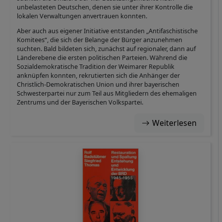
unbelasteten Deutschen, denen sie unter ihrer Kontrolle die
lokalen Verwaltungen anvertrauen konnten.
Aber auch aus eigener Initiative entstanden „Antifaschistische
Komitees“, die sich der Belange der Bürger anzunehmen
suchten. Bald bildeten sich, zunächst auf regionaler, dann auf
Länderebene die ersten politischen Parteien. Während die
Sozialdemokratische Tradition der Weimarer Republik
anknüpfen konnten, rekrutierten sich die Anhänger der
Christlich-Demokratischen Union und ihrer bayerischen
Schwesterpartei nur zum Teil aus Mitgliedern des ehemaligen
Zentrums und der Bayerischen Volkspartei.
Weiterlesen