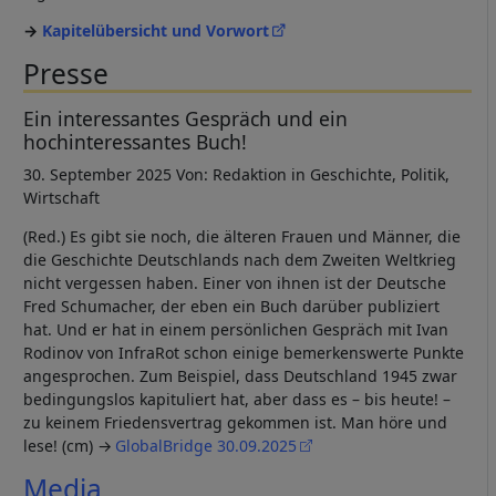
Kapitelübersicht und Vorwort
Presse
Ein interessantes Gespräch und ein
hochinteressantes Buch!
30. September 2025 Von: Redaktion in Geschichte, Politik,
Wirtschaft
(Red.) Es gibt sie noch, die älteren Frauen und Männer, die
die Geschichte Deutschlands nach dem Zweiten Weltkrieg
nicht vergessen haben. Einer von ihnen ist der Deutsche
Fred Schumacher, der eben ein Buch darüber publiziert
hat. Und er hat in einem persönlichen Gespräch mit Ivan
Rodinov von InfraRot schon einige bemerkenswerte Punkte
angesprochen. Zum Beispiel, dass Deutschland 1945 zwar
bedingungslos kapituliert hat, aber dass es – bis heute! –
zu keinem Friedensvertrag gekommen ist. Man höre und
lese! (cm)
GlobalBridge 30.09.2025
Media