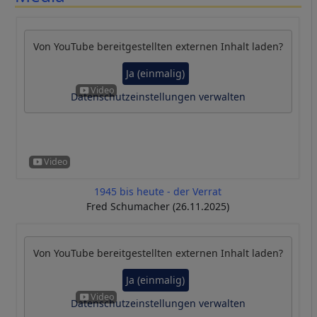
Von
YouTube
bereitgestellten externen Inhalt laden?
Ja (einmalig)
Datenschutzeinstellungen verwalten
1945 bis heute - der Verrat
Fred Schumacher (26.11.2025)
Von
YouTube
bereitgestellten externen Inhalt laden?
Ja (einmalig)
Datenschutzeinstellungen verwalten