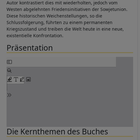
Autor kontrastiert dies mit wiederholten, jedoch vom
Westen abgelehnten Friedensinitiativen der Sowjetunion.
Diese historischen Weichenstellungen, so die
Schlussfolgerung, führten zu einem permanenten
Kriegszustand und treiben die Welt heute in eine neue,
existentielle Konfrontation.
Präsentation
Die Kernthemen des Buches