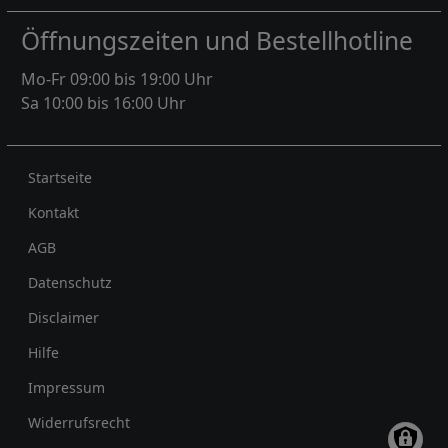
Öffnungszeiten und Bestellhotline
Mo-Fr 09:00 bis 19:00 Uhr
Sa 10:00 bis 16:00 Uhr
Rechtliches
Startseite
Kontakt
AGB
Datenschutz
Disclaimer
Hilfe
Impressum
Widerrufsrecht