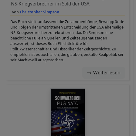
NS-Kriegverbrecher im Sold der USA
Christopher Simpson
Das Buch stellt umfassend die Zusammenhänge, Beweggründe
und Folgen der umstrittenen Entscheidung der USA ehemalige
NS-Kriegsverbrecher zu rekrutieren, dar. Da Simpson eine
beachtliche Fülle an Quellen und Zeitzeugenaussagen
auswertet, ist dieses Buch Pflichtlektüre für
Politikwissenschaftler und Historiker der Zeitgeschichte. Zu
empfehlen ist es auch allen, die glauben, eiskalte Realpolitik sei
seit Machiavelli ausgestorben.
Weiterlesen