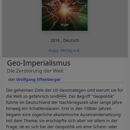
2016
,
Deutsch
Kopp Verlag e.K.
Geo-Imperialismus
Die Zerstörung der Welt
Wolfgang Effenberger
Die geheimen Ziele der US-Geostrategen und warum sie für
die Welt so gefährlich sind. Der Begriff "Geopolitik"
führte im Deutschland der Nachkriegszeit über lange Jahre
hinweg ein Schattendasein. Erst in den 1980er-Jahren
begann eine zögerliche akademische Auseinandersetzung
mit dem Thema; sie erschöpfte sich aber vor allem in der
Frage, ob es sich bei der Geopolitik um eine Schein- oder