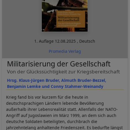
1. Auflage
12.08.2025
,
Deutsch
Promedia Verlag
Militarisierung der Gesellschaft
Von der Glückssüchtigkeit zur Kriegsbereitschaft
Hrsg. Klaus-Jürgen Bruder, Almuth Bruder-Bezzel,
Benjamin Lemke und Conny Stahmer-Weinandy
Krieg fand bis vor kurzem für die heute in
deutschsprachigen Ländern lebende Bevölkerung
außerhalb ihrer Lebensrealität statt. Allenfalls der NATO-
Angriff auf Jugoslawien im März 1999, an dem sich auch
deutsche Soldaten beteiligten, durchbrach die
jahrzehntelang anhaltende Friedenszeit. Es bedurfte längst