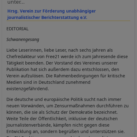
unter...
Hrsg. Verein zur Förderung unabhängiger
journalistischer Berichterstattung e.V.
EDITORIAL
Schwanengesang
Liebe Leserinnen, liebe Leser, nach sechs Jahren als
Chefredakteur von Free21 werde ich zum Jahresende diese
Tätigkeit beenden. Der Vorstand des Vereines unserer
Publikation hat sich außerdem dazu entschlossen, den
Verein aufzulösen. Die Rahmenbedingungen für kritische
Medien sind in Deutschland zunehmend
existenzgefährdend.
Die deutsche und europäische Politik sucht nach immer
neuen Vorwänden, um Zensurmaßnahmen durchführen zu
können, die sie als Schutz der Demokratie bezeichnet.
Weite Teile der Öffentlichkeit, inklusive der deutschen
Journalistenverbände, kämpfen nicht gegen diese
Entwicklung an, sondern begrüßen und unterstützen sie.