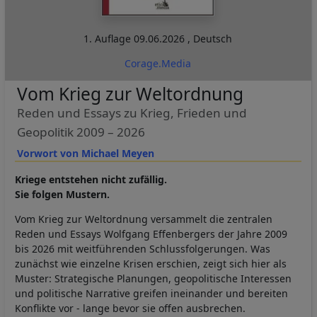
1. Auflage
09.06.2026
,
Deutsch
Corage.Media
Vom Krieg zur Weltordnung
Reden und Essays zu Krieg, Frieden und
Geopolitik 2009 – 2026
Vorwort von Michael Meyen
Kriege entstehen nicht zufällig.
Sie folgen Mustern.
Vom Krieg zur Weltordnung versammelt die zentralen
Reden und Essays Wolfgang Effenbergers der Jahre 2009
bis 2026 mit weitführenden Schlussfolgerungen. Was
zunächst wie einzelne Krisen erschien, zeigt sich hier als
Muster: Strategische Planungen, geopolitische Interessen
und politische Narrative greifen ineinander und bereiten
Konflikte vor - lange bevor sie offen ausbrechen.