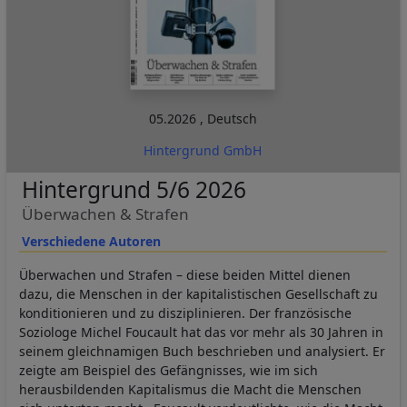
05.2026
,
Deutsch
Hintergrund GmbH
Hintergrund 5/6 2026
Überwachen & Strafen
Verschiedene Autoren
Überwachen und Strafen – diese beiden Mittel dienen
dazu, die Menschen in der kapitalistischen Gesellschaft zu
konditionieren und zu disziplinieren. Der französische
Soziologe Michel Foucault hat das vor mehr als 30 Jahren in
seinem gleichnamigen Buch beschrieben und analysiert. Er
zeigte am Beispiel des Gefängnisses, wie im sich
herausbildenden Kapitalismus die Macht die Menschen