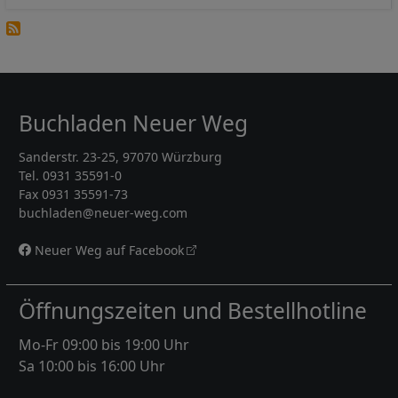
Buchladen Neuer Weg
Sanderstr. 23-25, 97070 Würzburg
Tel. 0931 35591-0
Fax 0931 35591-73
buchladen@neuer-weg.com
Neuer Weg auf Facebook
Öffnungszeiten und Bestellhotline
Mo-Fr 09:00 bis 19:00 Uhr
Sa 10:00 bis 16:00 Uhr