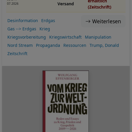
erhältlich
Versand
07.2026
(Zeitschrift)
Weiterlesen
Desinformation
Erdgas
Gas --> Erdgas
Krieg
Kriegsvorbereitung
Kriegswirtschaft
Manipulation
Nord Stream
Propaganda
Ressourcen
Trump, Donald
Zeitschrift