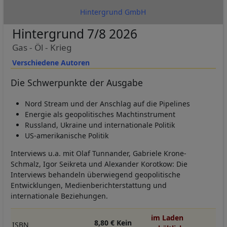
Hintergrund GmbH
Hintergrund 7/8 2026
Gas - Öl - Krieg
Verschiedene Autoren
Die Schwerpunkte der Ausgabe
Nord Stream und der Anschlag auf die Pipelines
Energie als geopolitisches Machtinstrument
Russland, Ukraine und internationale Politik
US-amerikanische Politik
Interviews u.a. mit Olaf Tunnander, Gabriele Krone-
Schmalz, Igor Seikreta und Alexander Korotkow: Die
Interviews behandeln überwiegend geopolitische
Entwicklungen, Medienberichterstattung und
internationale Beziehungen.
im Laden
8,80 € Kein
ISBN