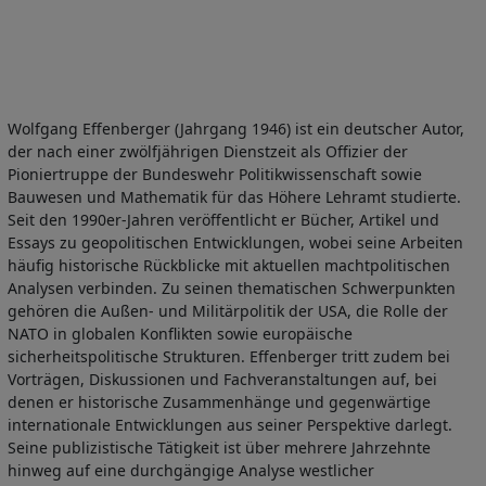
Wolfgang Effenberger (Jahrgang 1946) ist ein deutscher Autor,
der nach einer zwölfjährigen Dienstzeit als Offizier der
Pioniertruppe der Bundeswehr Politikwissenschaft sowie
Bauwesen und Mathematik für das Höhere Lehramt studierte.
Seit den 1990er-Jahren veröffentlicht er Bücher, Artikel und
Essays zu geopolitischen Entwicklungen, wobei seine Arbeiten
häufig historische Rückblicke mit aktuellen machtpolitischen
Analysen verbinden. Zu seinen thematischen Schwerpunkten
gehören die Außen- und Militärpolitik der USA, die Rolle der
NATO in globalen Konflikten sowie europäische
sicherheitspolitische Strukturen. Effenberger tritt zudem bei
Vorträgen, Diskussionen und Fachveranstaltungen auf, bei
denen er historische Zusammenhänge und gegenwärtige
internationale Entwicklungen aus seiner Perspektive darlegt.
Seine publizistische Tätigkeit ist über mehrere Jahrzehnte
hinweg auf eine durchgängige Analyse westlicher