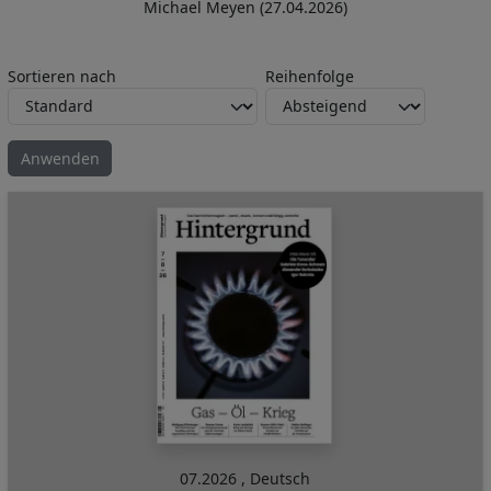
Michael Meyen (27.04.2026)
Sortieren nach
Reihenfolge
07.2026
,
Deutsch