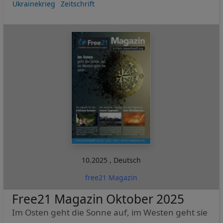
Ukrainekrieg
Zeitschrift
10.2025
,
Deutsch
free21 Magazin
Free21 Magazin Oktober 2025
Im Osten geht die Sonne auf, im Westen geht sie