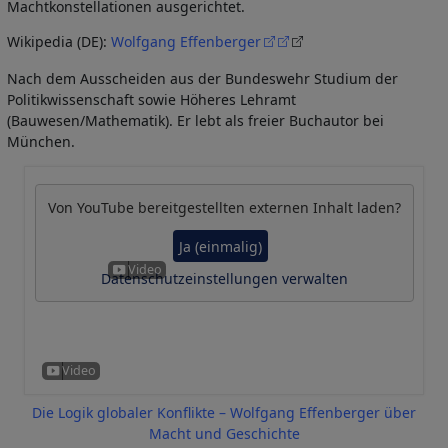
Machtkonstellationen ausgerichtet.
Wikipedia (DE):
Wolfgang Effenberger
Nach dem Ausscheiden aus der Bundeswehr Studium der
Politikwissenschaft sowie Höheres Lehramt
(Bauwesen/Mathematik). Er lebt als freier Buchautor bei
München.
Von
YouTube
bereitgestellten externen Inhalt laden?
Ja (einmalig)
Datenschutzeinstellungen verwalten
Die Logik globaler Konflikte – Wolfgang Effenberger über
Macht und Geschichte