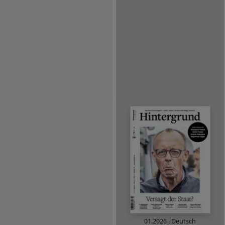
01.2026
,
Deutsch