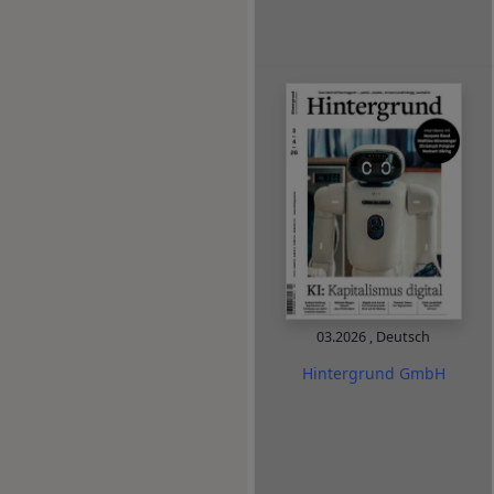
03.2026
,
Deutsch
Hintergrund GmbH