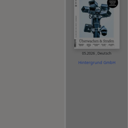
05.2026
,
Deutsch
Hintergrund GmbH