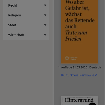
Recht
Religion
Staat
Wirtschaft
1. Auflage
21.05.2026
,
Deutsch
Kulturkreis Pankow e.V.