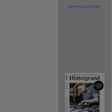
Hintergrund GmbH