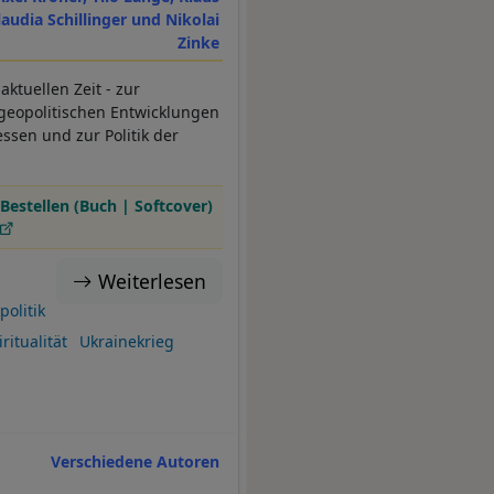
audia Schillinger und Nikolai
Zinke
ktuellen Zeit - zur
geopolitischen Entwicklungen
ssen und zur Politik der
Bestellen (Buch | Softcover)
Weiterlesen
politik
ritualität
Ukrainekrieg
Verschiedene Autoren