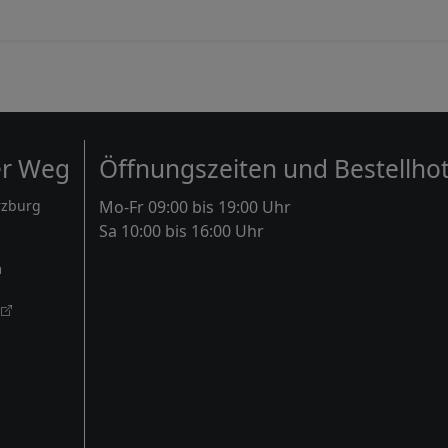
er Weg
Öffnungszeiten und Bestellhot
rzburg
Mo-Fr 09:00 bis 19:00 Uhr
Sa 10:00 bis 16:00 Uhr
m