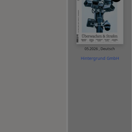
05.2026
,
Deutsch
Hintergrund GmbH