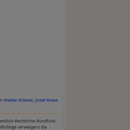
Walter Krämer
Josef Kraus
ffentlich-Rechtliche Rundfunk
flichtige verweigern die