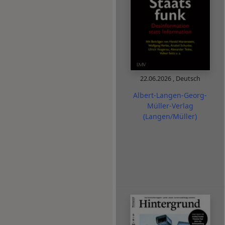
22.06.2026
,
Deutsch
Albert-Langen-Georg-
Müller-Verlag
(Langen/Müller)