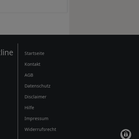
Rechtliches
line
Startseite
Kontakt
AGB
Datenschutz
Disclaimer
Hilfe
Impressum
Widerrufsrecht