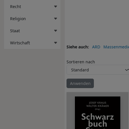
Recht
Religion
Staat
Wirtschaft
Siehe auch
ARD
Massenmedi
Sortieren nach