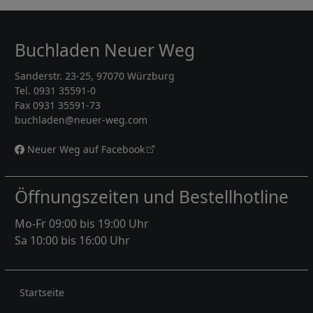
Buchladen Neuer Weg
Sanderstr. 23-25, 97070 Würzburg
Tel. 0931 35591-0
Fax 0931 35591-73
buchladen@neuer-weg.com
Neuer Weg auf Facebook
Öffnungszeiten und Bestellhotline
Mo-Fr 09:00 bis 19:00 Uhr
Sa 10:00 bis 16:00 Uhr
Rechtliches
Startseite