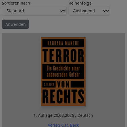
Sortieren nach
Reihenfolge
1. Auflage
20.03.2026
,
Deutsch
Verlag C.H. Beck