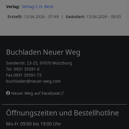
Verlag
Verlag C.H. Beck
Erstellt:
13.04.2026 - 07:49 |
Geändert:
13.04.2026 - 08:05
Buchladen Neuer Weg
Sanderstr. 23-25, 97070 Würzburg
Tel. 0931 35591-0
Fax 0931 35591-73
buchladen@neuer-weg.com
Neuer Weg auf Facebook
Öffnungszeiten und Bestellhotline
Mo-Fr 09:00 bis 19:00 Uhr