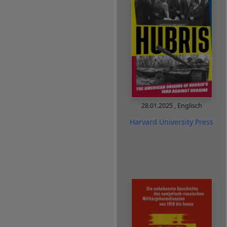
28.01.2025
,
Englisch
Harvard University Press