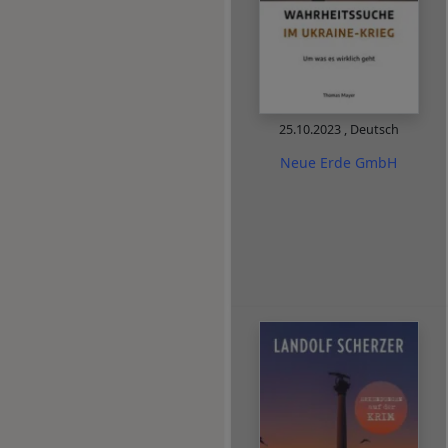
25.10.2023
,
Deutsch
Neue Erde GmbH