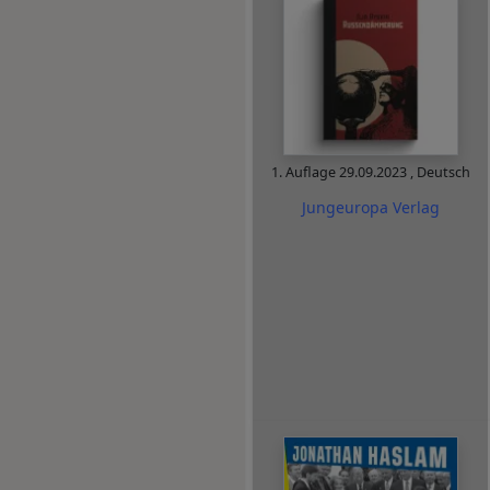
1. Auflage
29.09.2023
,
Deutsch
Jungeuropa Verlag