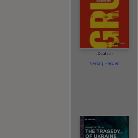
,
Deutsch
Verlag Herder