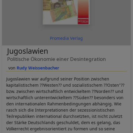
Promedia Verlag
Jugoslawien
Politische Ökonomie einer Desintegration
Rudy Weissenbacher
Jugoslawien war aufgrund seiner Position zwischen
kapitalistischem ??Westen?? und sozialistischem ??Osten"??
bzw. zwischen wirtschaftlich entwickeltem ??Norden?? und
wirtschaftlich unterentwickeltem ??Süden?? besonders von
den internationalen Rahmenbedingungen abhängig. Wie
rasch sich die Interpretationen der sezessionistischen
Teilrepubliken international durchsetzten, ist nicht zuletzt
der Stärke Deutschlands geschuldet, dem es gelang, das
Völkerrecht ergebnisorientiert zu formen und so seine