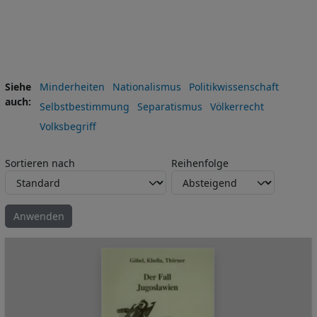
Siehe
Minderheiten
Nationalismus
Politikwissenschaft
auch
Selbstbestimmung
Separatismus
Völkerrecht
Volksbegriff
Sortieren nach
Reihenfolge