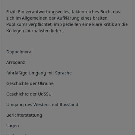
Fazit: Ein verantwortungsvolles, faktenreiches Buch, das
sich im Allgemeinen der Aufklärung eines breiten
Publikums verpflichtet, im Speziellen eine klare Kritik an die
Kollegen Journalisten liefert.
Doppelmoral
Arroganz
fahrläßige Umgang mit Sprache
Geschichte der Ukraine
Geschichte der UdSSU
Umgang des Westens mit Russland
Berichterstattung
Lügen