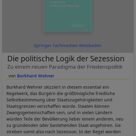
Springer Fachmedien Wiesbaden
Die politische Logik der Sezession
Zu einem neuen Paradigma der Friedenspolitik
Burkhard Wehner
Burkhard Wehner skizziert in diesem essential ein
Regelwerk, das Bürgern die größtmögliche friedliche
Selbstbestimmung über Staatszugehörigkeiten und
Staatsgrenzen verschaffen würde. Staaten können
Zwangsgemeinschaften sein, und in vielen Ländern
würden Teile der Bevölkerung lieber einem anderen, neu
zu gründenden oder bestehenden Staat angehören. Sie
streben somit also nach Sezession. In der Regel werden