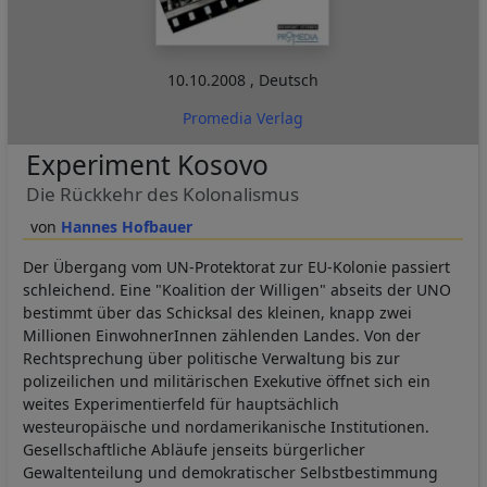
10.10.2008
,
Deutsch
Promedia Verlag
Experiment Kosovo
Die Rückkehr des Kolonalismus
Hannes Hofbauer
Der Übergang vom UN-Protektorat zur EU-Kolonie passiert
schleichend. Eine "Koalition der Willigen" abseits der UNO
bestimmt über das Schicksal des kleinen, knapp zwei
Millionen EinwohnerInnen zählenden Landes. Von der
Rechtsprechung über politische Verwaltung bis zur
polizeilichen und militärischen Exekutive öffnet sich ein
weites Experimentierfeld für hauptsächlich
westeuropäische und nordamerikanische Institutionen.
Gesellschaftliche Abläufe jenseits bürgerlicher
Gewaltenteilung und demokratischer Selbstbestimmung