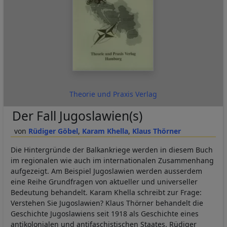
Theorie und Praxis Verlag
Der Fall Jugoslawien(s)
Rüdiger Göbel
Karam Khella
Klaus Thörner
Die Hintergründe der Balkankriege werden in diesem Buch
im regionalen wie auch im internationalen Zusammenhang
aufgezeigt. Am Beispiel Jugoslawien werden ausserdem
eine Reihe Grundfragen von aktueller und universeller
Bedeutung behandelt. Karam Khella schreibt zur Frage:
Verstehen Sie Jugoslawien? Klaus Thörner behandelt die
Geschichte Jugoslawiens seit 1918 als Geschichte eines
antikolonialen und antifaschistischen Staates. Rüdiger