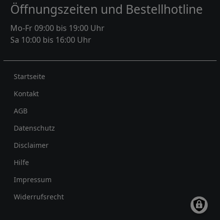
Öffnungszeiten und Bestellhotline
Mo-Fr 09:00 bis 19:00 Uhr
Sa 10:00 bis 16:00 Uhr
Rechtliches
Startseite
Kontakt
AGB
Datenschutz
Disclaimer
Hilfe
Impressum
Widerrufsrecht