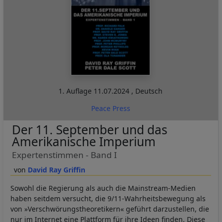
1. Auflage
11.07.2024
,
Deutsch
Peace Press
Der 11. September und das
Amerikanische Imperium
Expertenstimmen - Band I
David Ray Griffin
Sowohl die Regierung als auch die Mainstream-Medien
haben seitdem versucht, die 9/11-Wahrheitsbewegung als
von »Verschwörungstheoretikern« geführt darzustellen, die
nur im Internet eine Plattform für ihre Ideen finden. Diese