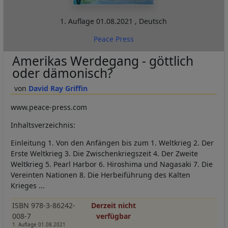
1. Auflage
01.08.2021
,
Deutsch
Peace Press
Amerikas Werdegang - göttlich
oder dämonisch?
David Ray Griffin
www.peace-press.com
Inhaltsverzeichnis:
Einleitung 1. Von den Anfängen bis zum 1. Weltkrieg 2. Der
Erste Weltkrieg 3. Die Zwischenkriegszeit 4. Der Zweite
Weltkrieg 5. Pearl Harbor 6. Hiroshima und Nagasaki 7. Die
Vereinten Nationen 8. Die Herbeiführung des Kalten
Krieges ...
ISBN 978-3-86242-
Derzeit nicht
008-7
verfügbar
1. Auflage 01.08.2021