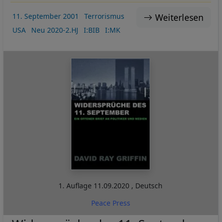
Weiterlesen
11. September 2001
Terrorismus
USA
Neu 2020-2.HJ
I:BIB
I:MK
1. Auflage
11.09.2020
,
Deutsch
Peace Press