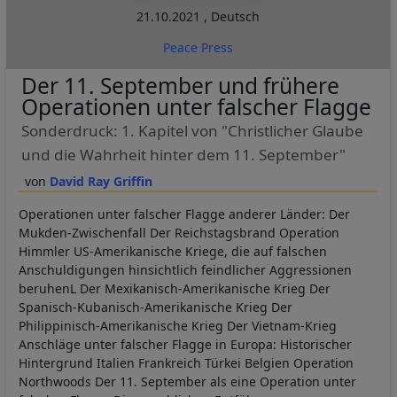
21.10.2021
,
Deutsch
Peace Press
Der 11. September und frühere
Operationen unter falscher Flagge
Sonderdruck: 1. Kapitel von "Christlicher Glaube
und die Wahrheit hinter dem 11. September"
David Ray Griffin
Operationen unter falscher Flagge anderer Länder: Der
Mukden-Zwischenfall Der Reichstagsbrand Operation
Himmler US-Amerikanische Kriege, die auf falschen
Anschuldigungen hinsichtlich feindlicher Aggressionen
beruhenL Der Mexikanisch-Amerikanische Krieg Der
Spanisch-Kubanisch-Amerikanische Krieg Der
Philippinisch-Amerikanische Krieg Der Vietnam-Krieg
Anschläge unter falscher Flagge in Europa: Historischer
Hintergrund Italien Frankreich Türkei Belgien Operation
Northwoods Der 11. September als eine Operation unter