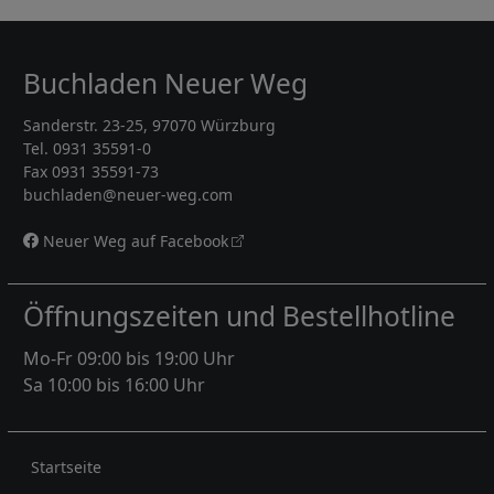
Buchladen Neuer Weg
Sanderstr. 23-25, 97070 Würzburg
Tel. 0931 35591-0
Fax 0931 35591-73
buchladen@neuer-weg.com
Neuer Weg auf Facebook
Öffnungszeiten und Bestellhotline
Mo-Fr 09:00 bis 19:00 Uhr
Sa 10:00 bis 16:00 Uhr
Rechtliches
Startseite