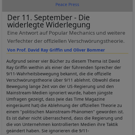
Peace Press
Der 11. September - Die
widerlegte Widerlegung
Eine Antwort auf Popular Mechanics und weitere
Verfechter der offiziellen Verschwörungstheorie.
Von Prof. David Ray Griffin und Oliver Bommer
Aufgrund seiner vier Bücher zu diesem Thema ist David
Ray Griffin weithin als einer der führenden Sprecher der
9/11-Wahrheitsbewegung bekannt, die die offizielle
Verschwörungstheorie über 9/11 ablehnt. Obwohl diese
Bewegung lange Zeit von der US-Regierung und den
Mainstream-Medien ignoriert wurde, haben jüngste
Umfragen gezeigt, dass (wie das Time Magazine
eingeräumt hat) die Ablehnung der offiziellen Theorie zu
einem "politischen Mainstream-Phänomen" geworden ist.
Es ist daher nicht überraschend, dass die Regierung und
die von Unternehmen kontrollierten Medien ihre Taktik
geändert haben. Sie ignorieren die 9/11-