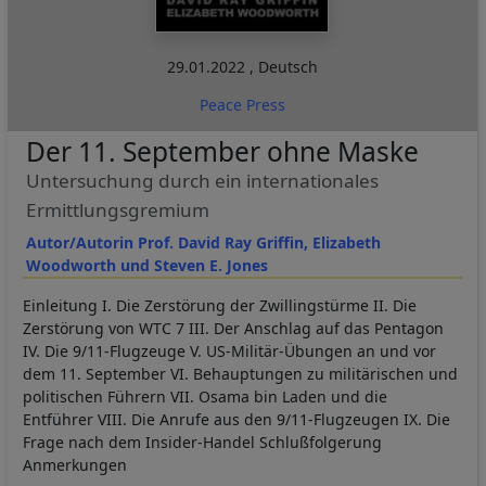
29.01.2022
,
Deutsch
Peace Press
Der 11. September ohne Maske
Untersuchung durch ein internationales
Ermittlungsgremium
Autor/Autorin Prof. David Ray Griffin, Elizabeth
Woodworth und Steven E. Jones
Einleitung I. Die Zerstörung der Zwillingstürme II. Die
Zerstörung von WTC 7 III. Der Anschlag auf das Pentagon
IV. Die 9/11-Flugzeuge V. US-Militär-Übungen an und vor
dem 11. September VI. Behauptungen zu militärischen und
politischen Führern VII. Osama bin Laden und die
Entführer VIII. Die Anrufe aus den 9/11-Flugzeugen IX. Die
Frage nach dem Insider-Handel Schlußfolgerung
Anmerkungen