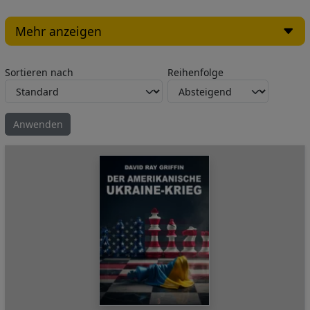
Mehr anzeigen
Sortieren nach
Reihenfolge