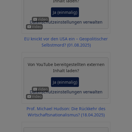
Inhalt laden?
Ja (einmalig)
Datenschutzeinstellungen verwalten
EU knickt vor den USA ein – Geopolitischer
Selbstmord? (01.08.2025)
Von
YouTube
bereitgestellten externen
Inhalt laden?
Ja (einmalig)
Datenschutzeinstellungen verwalten
Prof. Michael Hudson: Die Rückkehr des
Wirtschaftsnationalismus? (18.04.2025)