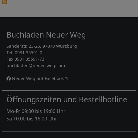
Buchladen Neuer Weg
Sanderstr. 23-25, 97070 Würzburg
Tel. 0931 35591-0
Fax 0931 35591-73
buchladen@neuer-weg.com
Neuer Weg auf Facebook
Öffnungszeiten und Bestellhotline
Mo-Fr 09:00 bis 19:00 Uhr
Sa 10:00 bis 16:00 Uhr