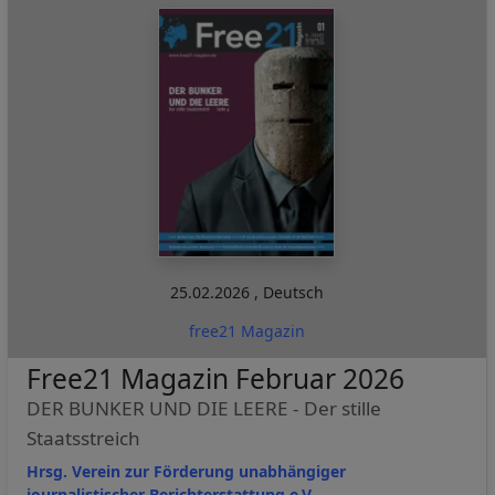
25.02.2026
,
Deutsch
free21 Magazin
Free21 Magazin Februar 2026
DER BUNKER UND DIE LEERE - Der stille
Staatsstreich
Hrsg. Verein zur Förderung unabhängiger
journalistischer Berichterstattung e.V.