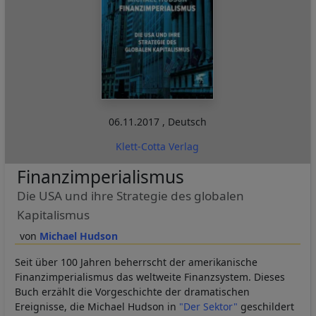
06.11.2017
,
Deutsch
Klett-Cotta Verlag
Finanzimperialismus
Die USA und ihre Strategie des globalen
Kapitalismus
Michael Hudson
Seit über 100 Jahren beherrscht der amerikanische
Finanzimperialismus das weltweite Finanzsystem. Dieses
Buch erzählt die Vorgeschichte der dramatischen
Ereignisse, die Michael Hudson in
"Der Sektor"
geschildert