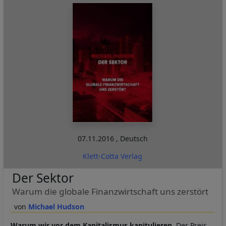
07.11.2016
,
Deutsch
Klett-Cotta Verlag
Der Sektor
Warum die globale Finanzwirtschaft uns zerstört
Michael Hudson
Warum wir vor dem Kapitalismus kapitulieren.
Der Preis