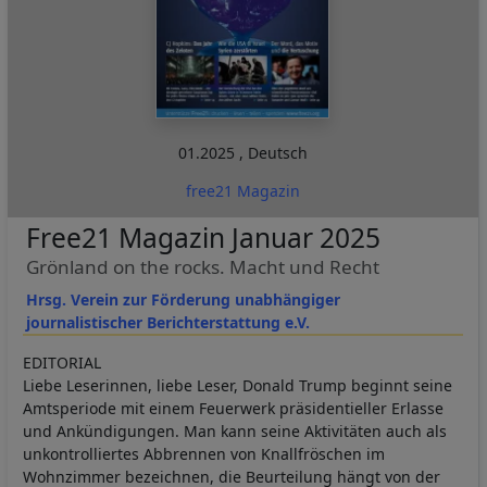
01.2025
,
Deutsch
free21 Magazin
Free21 Magazin Januar 2025
Grönland on the rocks. Macht und Recht
Hrsg. Verein zur Förderung unabhängiger
journalistischer Berichterstattung e.V.
EDITORIAL
Liebe Leserinnen, liebe Leser, Donald Trump beginnt seine
Amtsperiode mit einem Feuerwerk präsidentieller Erlasse
und Ankündigungen. Man kann seine Aktivitäten auch als
unkontrolliertes Abbrennen von Knallfröschen im
Wohnzimmer bezeichnen, die Beurteilung hängt von der