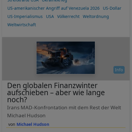
US-amerikanischer Angriff auf Venezuela 2026
US-Dollar
US-Imperialismus
USA
Völkerrecht
Weltordnung
Weltwirtschaft
Info
Den globalen Finanzwinter
aufschieben – aber wie lange
noch?
Irans MAD-Konfrontation mit dem Rest der Welt
Michael Hudson
Michael Hudson