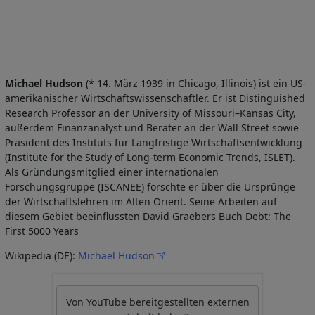
Michael Hudson
(* 14. März 1939 in Chicago, Illinois) ist ein US-
amerikanischer Wirtschaftswissenschaftler. Er ist Distinguished
Research Professor an der University of Missouri–Kansas City,
außerdem Finanzanalyst und Berater an der Wall Street sowie
Präsident des Instituts für Langfristige Wirtschaftsentwicklung
(Institute for the Study of Long-term Economic Trends, ISLET).
Als Gründungsmitglied einer internationalen
Forschungsgruppe (ISCANEE) forschte er über die Ursprünge
der Wirtschaftslehren im Alten Orient. Seine Arbeiten auf
diesem Gebiet beeinflussten David Graebers Buch Debt: The
First 5000 Years
Wikipedia (DE):
Michael Hudson
Von
YouTube
bereitgestellten externen