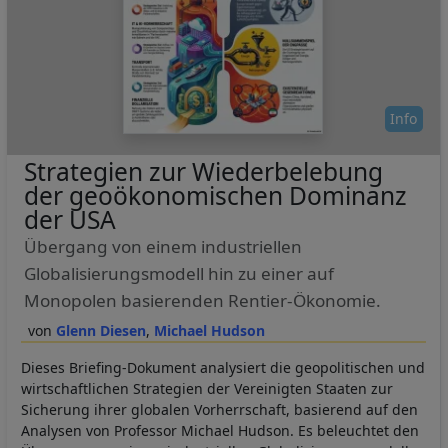
Info
Strategien zur Wiederbelebung
der geoökonomischen Dominanz
der USA
Übergang von einem industriellen
Globalisierungsmodell hin zu einer auf
Monopolen basierenden Rentier-Ökonomie.
Glenn Diesen
Michael Hudson
Dieses Briefing-Dokument analysiert die geopolitischen und
wirtschaftlichen Strategien der Vereinigten Staaten zur
Sicherung ihrer globalen Vorherrschaft, basierend auf den
Analysen von Professor Michael Hudson. Es beleuchtet den