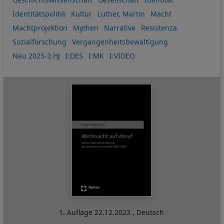
Identitätspolitik
Kultur
Luther, Martin
Macht
Machtprojektion
Mythen
Narrative
Resistenza
Sozialforschung
Vergangenheitsbewältigung
Neu 2025-2.HJ
I:DES
I:MK
I:VIDEO
1. Auflage
22.12.2023
,
Deutsch