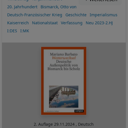
20. Jahrhundert
Bismarck, Otto von
Deutsch-Französischer Krieg
Geschichte
Imperialismus
Kaiserreich
Nationalstaat
Verfassung
Neu 2023-2.HJ
I:DES
I:MK
2. Auflage
29.11.2024
,
Deutsch