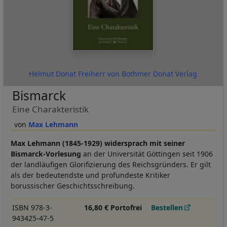
Helmut Donat Freiherr von Bothmer Donat Verlag
Bismarck
Eine Charakteristik
Max Lehmann
Max Lehmann (1845-1929) widersprach mit seiner
Bismarck-Vorlesung
an der Universität Göttingen seit 1906
der landläufigen Glorifizierung des Reichsgründers. Er gilt
als der bedeutendste und profundeste Kritiker
borussischer Geschichtsschreibung.
ISBN 978-3-
16,80 € Portofrei
Bestellen
943425-47-5