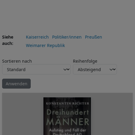
Siehe
Kaiserreich
Politiker/innen
Preußen
auch
Weimarer Republik
Sortieren nach
Reihenfolge