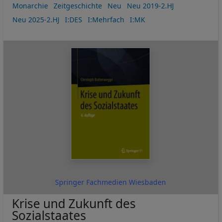
Monarchie
Zeitgeschichte
Neu
Neu 2019-2.HJ
Neu 2025-2.HJ
I:DES
I:Mehrfach
I:MK
Springer Fachmedien Wiesbaden
Krise und Zukunft des
Sozialstaates