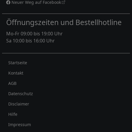
Neuer Weg auf Facebook
Öffnungszeiten und Bestellhotline
Mo-Fr 09:00 bis 19:00 Uhr
Sa 10:00 bis 16:00 Uhr
Rechtliches
Startseite
Kontakt
AGB
Datenschutz
Disclaimer
Hilfe
Impressum