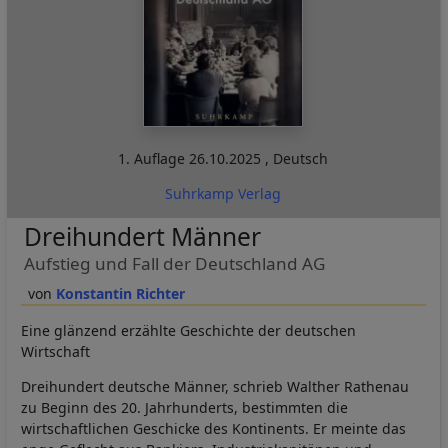
1. Auflage
26.10.2025
,
Deutsch
Suhrkamp Verlag
Dreihundert Männer
Aufstieg und Fall der Deutschland AG
Konstantin Richter
Eine glänzend erzählte Geschichte der deutschen
Wirtschaft
Dreihundert deutsche Männer, schrieb Walther Rathenau
zu Beginn des 20. Jahrhunderts, bestimmten die
wirtschaftlichen Geschicke des Kontinents. Er meinte das