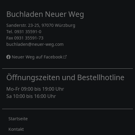
Buchladen Neuer Weg
Sanderstr. 23-25, 97070 Würzburg
Tel. 0931 35591-0
Fax 0931 35591-73
buchladen@neuer-weg.com
Neuer Weg auf Facebook
Öffnungszeiten und Bestellhotline
Mo-Fr 09:00 bis 19:00 Uhr
Sa 10:00 bis 16:00 Uhr
Rechtliches
Startseite
Kontakt