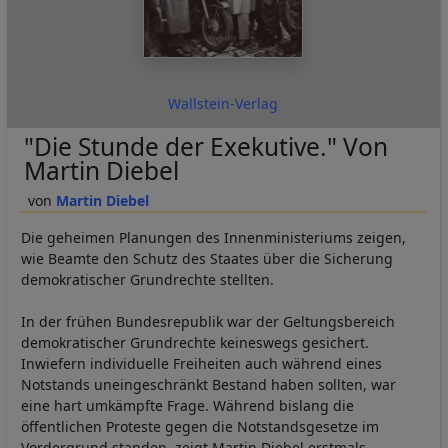
Wallstein-Verlag
"Die Stunde der Exekutive." Von
Martin Diebel
Martin Diebel
Die geheimen Planungen des Innenministeriums zeigen,
wie Beamte den Schutz des Staates über die Sicherung
demokratischer Grundrechte stellten.
In der frühen Bundesrepublik war der Geltungsbereich
demokratischer Grundrechte keineswegs gesichert.
Inwiefern individuelle Freiheiten auch während eines
Notstands uneingeschränkt Bestand haben sollten, war
eine hart umkämpfte Frage. Während bislang die
öffentlichen Proteste gegen die Notstandsgesetze im
Vordergrund standen, zeigt Martin Diebel erstmals