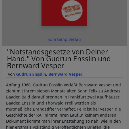
Suhrkamp Verlag
"Notstandsgesetze von Deiner
Hand." Von Gudrun Ensslin und
Bernward Vesper
Gudrun Ensslin
Bernward Vesper
Anfang 1968, Gudrun Ensslin verläßt Bernward Vesper und
zieht mit ihrem sieben Monate alten Sohn Felix zu Andreas
Baader. Bald darauf brennen in Frankfurt zwei Kaufhäuser;
Baader, Ensslin und Thorwald Proll werden als
mutmaßliche Brandstifter verhaftet, Felix ist bei Vesper, die
Geschichte der RAF nimmt ihren Lauf.In keinem anderen
Dokument kommt man ihrer Entstehung so nah, wie in den
hier erstmals vollständig veröffentlichten Briefen, die