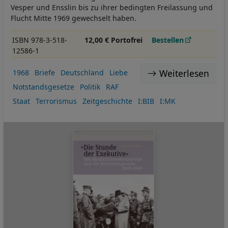
Vesper und Ensslin bis zu ihrer bedingten Freilassung und
Flucht Mitte 1969 gewechselt haben.
ISBN 978-3-518-
12,00 € Portofrei
Bestellen
12586-1
Weiterlesen
1968
Briefe
Deutschland
Liebe
Notstandsgesetze
Politik
RAF
Staat
Terrorismus
Zeitgeschichte
I:BIB
I:MK