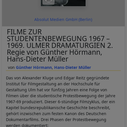
Absolut Medien GmbH (Berlin)
FILME ZUR
STUDENTENBEWEGUNG 1967 –
1969. ULMER DRAMATURGIEN 2.
Regie von Günther Hörmann,
Hans-Dieter Müller
Günther Hörmann
Hans-Dieter Müller
Das von Alexander Kluge und Edgar Reitz gegründete
Institut für Filmgestaltung an der Hochschule für
Gestaltung Ulm hat vor fünfzig Jahren eine Folge von
Filmen über die studentische Protestbewegung der Jahre
1967-69 produziert. Dieser 6-stündige Filmzyklus, der ein
Kapitel bundesrepublikanische Geschichte beschreibt,
gehört inzwischen zum festen Kanon des Deutschen
Dokumentarfilms. Drei Phasen der Protestbewegung
werden dokumentiert: