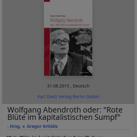
31.08.2015
,
Deutsch
Karl Dietz Verlag Berlin GmbH
Wolfgang Abendroth oder: "Rote
Blüte im kapitalistischen Sumpf"
. Hrsg. v. Gregor Kritidis