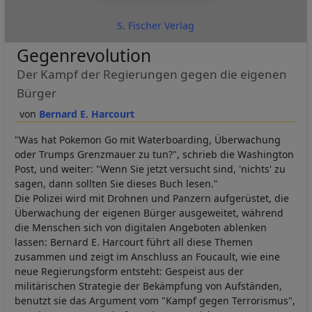
S. Fischer Verlag
Gegenrevolution
Der Kampf der Regierungen gegen die eigenen
Bürger
Bernard E. Harcourt
"Was hat Pokemon Go mit Waterboarding, Überwachung
oder Trumps Grenzmauer zu tun?", schrieb die Washington
Post, und weiter: "Wenn Sie jetzt versucht sind, 'nichts' zu
sagen, dann sollten Sie dieses Buch lesen."
Die Polizei wird mit Drohnen und Panzern aufgerüstet, die
Überwachung der eigenen Bürger ausgeweitet, während
die Menschen sich von digitalen Angeboten ablenken
lassen: Bernard E. Harcourt führt all diese Themen
zusammen und zeigt im Anschluss an Foucault, wie eine
neue Regierungsform entsteht: Gespeist aus der
militärischen Strategie der Bekämpfung von Aufständen,
benutzt sie das Argument vom "Kampf gegen Terrorismus",