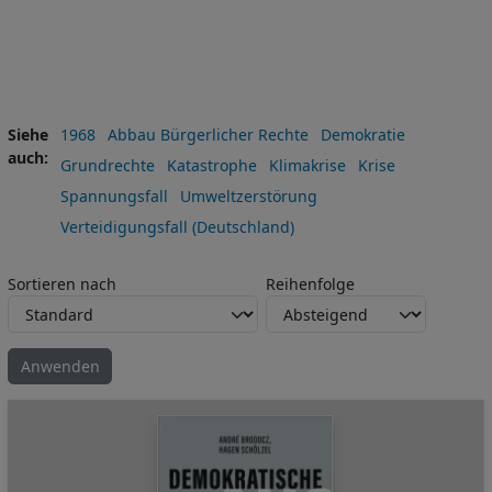
Siehe
1968
Abbau Bürgerlicher Rechte
Demokratie
auch
Grundrechte
Katastrophe
Klimakrise
Krise
Spannungsfall
Umweltzerstörung
Verteidigungsfall (Deutschland)
Sortieren nach
Reihenfolge