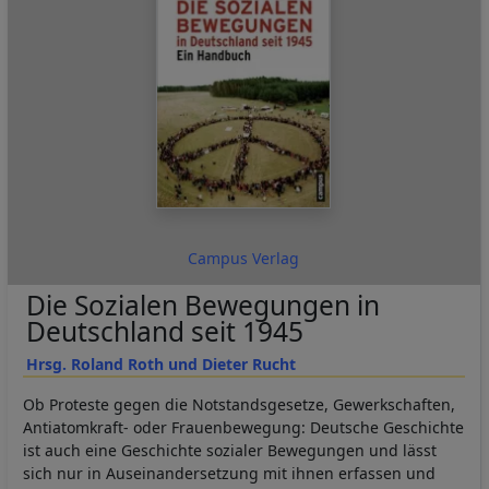
Campus Verlag
Die Sozialen Bewegungen in
Deutschland seit 1945
Hrsg. Roland Roth und Dieter Rucht
Ob Proteste gegen die Notstandsgesetze, Gewerkschaften,
Antiatomkraft- oder Frauenbewegung: Deutsche Geschichte
ist auch eine Geschichte sozialer Bewegungen und lässt
sich nur in Auseinandersetzung mit ihnen erfassen und