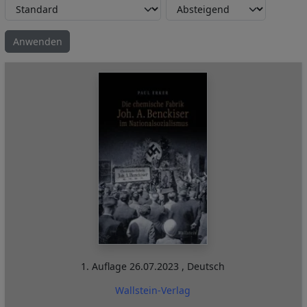
1. Auflage
26.07.2023
,
Deutsch
Wallstein-Verlag