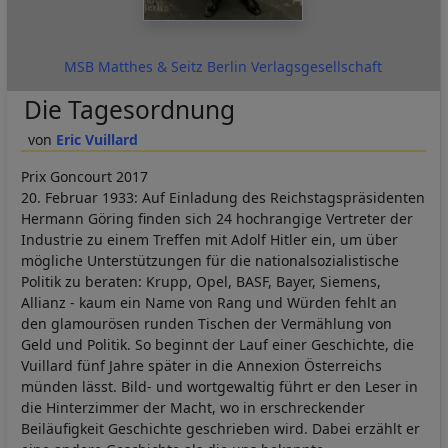
MSB Matthes & Seitz Berlin Verlagsgesellschaft
Die Tagesordnung
Eric Vuillard
Prix Goncourt 2017
20. Februar 1933: Auf Einladung des Reichstagspräsidenten
Hermann Göring finden sich 24 hochrangige Vertreter der
Industrie zu einem Treffen mit Adolf Hitler ein, um über
mögliche Unterstützungen für die nationalsozialistische
Politik zu beraten: Krupp, Opel, BASF, Bayer, Siemens,
Allianz - kaum ein Name von Rang und Würden fehlt an
den glamourösen runden Tischen der Vermählung von
Geld und Politik. So beginnt der Lauf einer Geschichte, die
Vuillard fünf Jahre später in die Annexion Österreichs
münden lässt. Bild- und wortgewaltig führt er den Leser in
die Hinterzimmer der Macht, wo in erschreckender
Beiläufigkeit Geschichte geschrieben wird. Dabei erzählt er