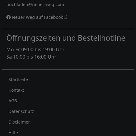
buchladen@neuer-weg.com
Neuer Weg auf Facebook
Öffnungszeiten und Bestellhotline
Mo-Fr 09:00 bis 19:00 Uhr
Sa 10:00 bis 16:00 Uhr
Rechtliches
Startseite
Kontakt
AGB
Datenschutz
Disclaimer
Hilfe