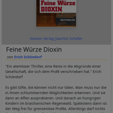
Nomen Verlag Joachim Schäfer
Feine Würze Dioxin
Erich Schöndorf
"Ein atemloser Thriller, eine Reise in die Abgründe einer
Gesellschaft, die sich dem Profit verschrieben hat." Erich
Schöndorf
Es gibt Gifte, die können nicht nur töten. Man muss nur die
in ihnen schlummernden Möglichkeiten erkennen. Und sie
dann an Affen ausprobieren. Und danach an hungrigen
Kindern im brasilianischen Regenwald. Spätestens dann ist
der Weg frei für grenzenlose Profite. Allerdings darf nichts