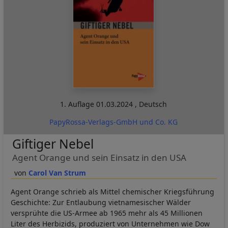
1. Auflage
01.03.2024
,
Deutsch
PapyRossa-Verlags-GmbH und Co. KG
Giftiger Nebel
Agent Orange und sein Einsatz in den USA
Carol Van Strum
Agent Orange schrieb als Mittel chemischer Kriegsführung
Geschichte: Zur Entlaubung vietnamesischer Wälder
versprühte die US-Armee ab 1965 mehr als 45 Millionen
Liter des Herbizids, produziert von Unternehmen wie Dow