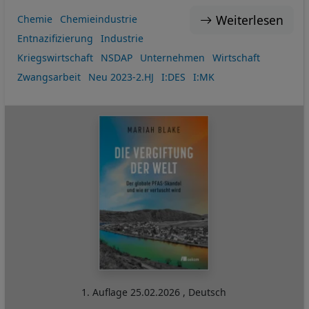
Weiterlesen
Chemie
Chemieindustrie
Entnazifizierung
Industrie
Kriegswirtschaft
NSDAP
Unternehmen
Wirtschaft
Zwangsarbeit
Neu 2023-2.HJ
I:DES
I:MK
1. Auflage
25.02.2026
,
Deutsch