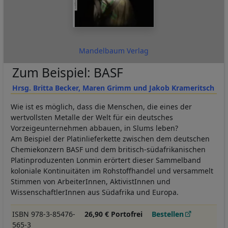
Mandelbaum Verlag
Zum Beispiel: BASF
Hrsg. Britta Becker, Maren Grimm und Jakob Krameritsch
Wie ist es möglich, dass die Menschen, die eines der
wertvollsten Metalle der Welt für ein deutsches
Vorzeigeunternehmen abbauen, in Slums leben?
Am Beispiel der Platinlieferkette zwischen dem deutschen
Chemiekonzern BASF und dem britisch-südafrikanischen
Platinproduzenten Lonmin erörtert dieser Sammelband
koloniale Kontinuitäten im Rohstoffhandel und versammelt
Stimmen von ArbeiterInnen, AktivistInnen und
WissenschaftlerInnen aus Südafrika und Europa.
ISBN 978-3-85476-
26,90 € Portofrei
Bestellen
565-3