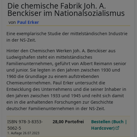
Die chemische Fabrik Joh. A.
Benckiser im Nationalsozialismus
Paul Erker
Eine exemplarische Studie der mittelständischen Industrie
in der NS-Zeit.
Hinter den Chemischen Werken Joh. A. Benckiser aus
Ludwigshafen steht ein mittelständisches
Familienunternehmen, geführt von Albert Reimann senior
und junior. Sie legten in den Jahren zwischen 1930 und
1960 die Grundlage zu einem aufstrebenden
Chemieunternehmen. Paul Erker untersucht die
Entwicklung des Unternehmens und die seiner Inhaber in
den Jahren zwischen 1933 und 1945 und reiht sich damit
ein in die anhaltenden Forschungen zur Geschichte
deutscher Familienunternehmen in der NS-Zeit.
ISBN 978-3-8353-
28,00 Portofrei
Bestellen (Buch |
5062-5
Hardcover)
1. Auflage 26.07.2023