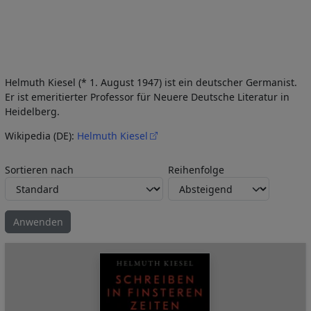
Helmuth Kiesel (* 1. August 1947) ist ein deutscher Germanist.
Er ist emeritierter Professor für Neuere Deutsche Literatur in
Heidelberg.
Wikipedia (DE):
Helmuth Kiesel
Sortieren nach
Reihenfolge