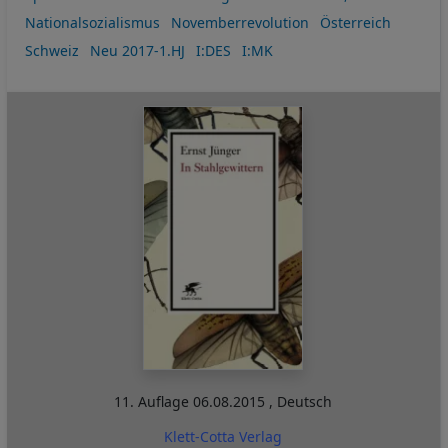
Nationalsozialismus
Novemberrevolution
Österreich
Schweiz
Neu 2017-1.HJ
I:DES
I:MK
11. Auflage
06.08.2015
,
Deutsch
Klett-Cotta Verlag