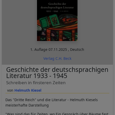
1. Auflage
07.11.2025
,
Deutsch
Verlag C.H. Beck
Geschichte der deutschsprachigen
Literatur 1933 - 1945
Schreiben in finsteren Zeiten
Helmuth Kiesel
Das "Dritte Reich" und die Literatur - Helmuth Kiesels
meisterhafte Darstellung
"Was sind das für Zeiten, wo Ein Gespräch über Bäume fast