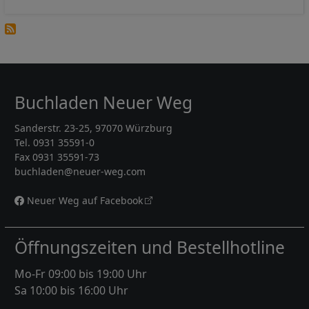
Buchladen Neuer Weg
Sanderstr. 23-25, 97070 Würzburg
Tel. 0931 35591-0
Fax 0931 35591-73
buchladen@neuer-weg.com
Neuer Weg auf Facebook
Öffnungszeiten und Bestellhotline
Mo-Fr 09:00 bis 19:00 Uhr
Sa 10:00 bis 16:00 Uhr