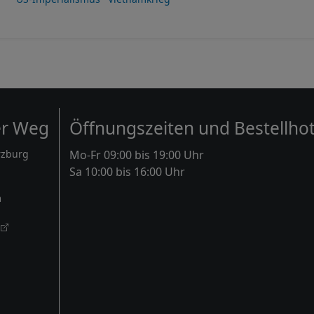
er Weg
Öffnungszeiten und Bestellhot
rzburg
Mo-Fr 09:00 bis 19:00 Uhr
Sa 10:00 bis 16:00 Uhr
m