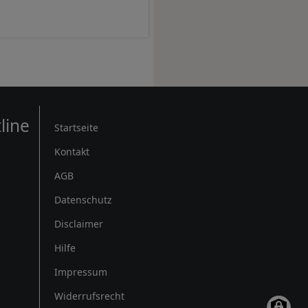
Rechtliches
line
Startseite
Kontakt
AGB
Datenschutz
Disclaimer
Hilfe
Impressum
Widerrufsrecht