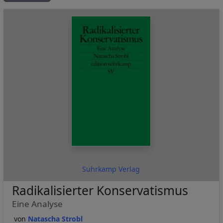
Suhrkamp Verlag
Radikalisierter Konservatismus
Eine Analyse
Natascha Strobl