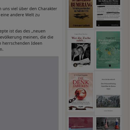
 uns viel über den Charakter
 eine andere Welt zu
pte ist das des „neuen
 Bevölkerung meinen, die die
en herrschenden Ideen
n.