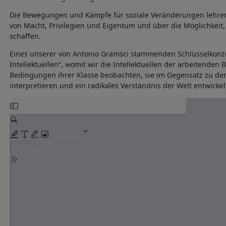
Die Bewegungen und Kämpfe für soziale Veränderungen lehren
von Macht, Privilegien und Eigentum und über die Möglichkeit,
schaffen.
Eines unserer von Antonio Gramsci stammenden Schlüsselkonze
Intellektuellen“, womit wir die Intellektuellen der arbeitenden
Bedingungen ihrer Klasse beobachten, sie im Gegensatz zu d
interpretieren und ein radikales Verständnis der Welt entwickel