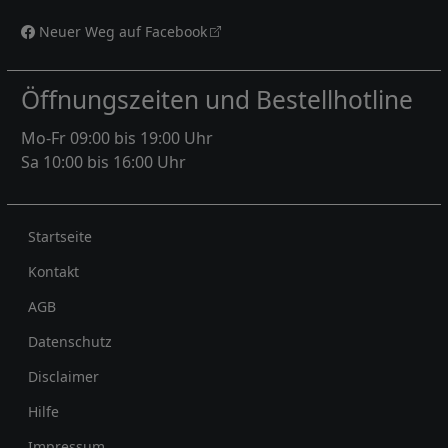
Neuer Weg auf Facebook
Öffnungszeiten und Bestellhotline
Mo-Fr 09:00 bis 19:00 Uhr
Sa 10:00 bis 16:00 Uhr
Rechtliches
Startseite
Kontakt
AGB
Datenschutz
Disclaimer
Hilfe
Impressum